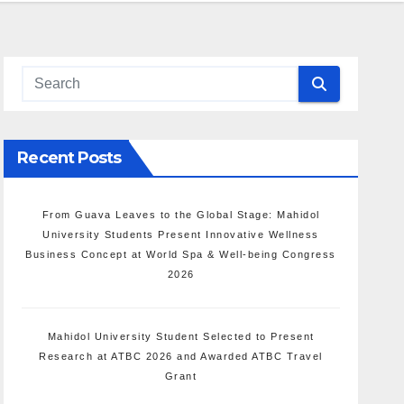
Recent Posts
From Guava Leaves to the Global Stage: Mahidol
University Students Present Innovative Wellness
Business Concept at World Spa & Well-being Congress
2026
Mahidol University Student Selected to Present
Research at ATBC 2026 and Awarded ATBC Travel
Grant