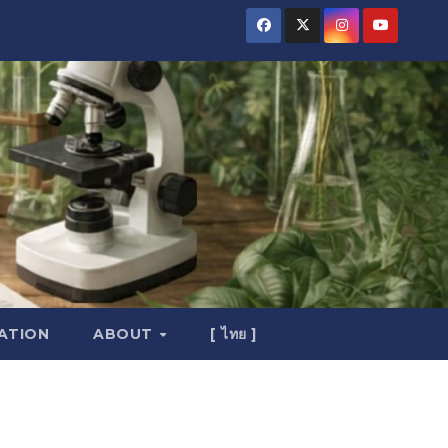
ATION
ABOUT
[ ไทย ]