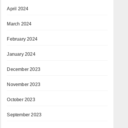
April 2024
March 2024
February 2024
January 2024
December 2023
November 2023
October 2023
September 2023