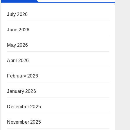
July 2026
June 2026
May 2026
April 2026
February 2026
January 2026
December 2025
November 2025