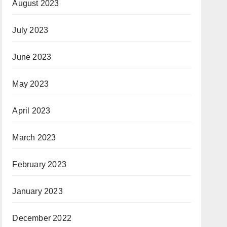
August 2023
July 2023
June 2023
May 2023
April 2023
March 2023
February 2023
January 2023
December 2022