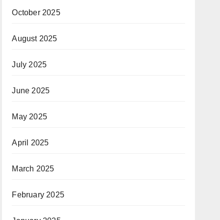
October 2025
August 2025
July 2025
June 2025
May 2025
April 2025
March 2025
February 2025