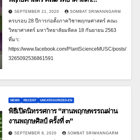
มหาวิทยาลัยมหิดล 18​ กันยายน​ 2563
SEPTEMBER 21, 2020
SOMBAT SRIWANNGARM
ครบรอบ​ 28​ ปีการก่อตั้งภาควิชาพฤกษศาสตร์​ คณะ
วิทยาศาสตร์​ มหาวิทยาลัยมหิดล 18​ กันยายน​ 2563
ที่มา:
https://www.facebook.com/PlantScienceMUSC/posts/
3265092536861591
NEWS
RECENT
UNCATEGORIZED-EN
พิธีเปิดนิทรรศการ “สานพฤกษพรรณผ่าน
งานพฤกษศิลป์ ครั้งที่ ๓”
SEPTEMBER 8, 2020
SOMBAT SRIWANNGARM