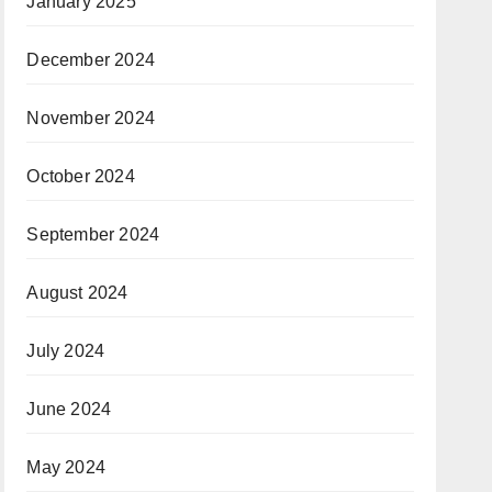
January 2025
December 2024
November 2024
October 2024
September 2024
August 2024
July 2024
June 2024
May 2024