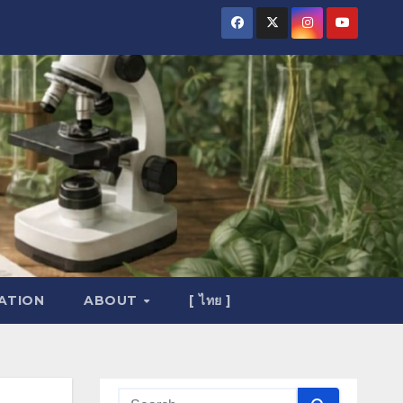
ATION
ABOUT
[ ไทย ]