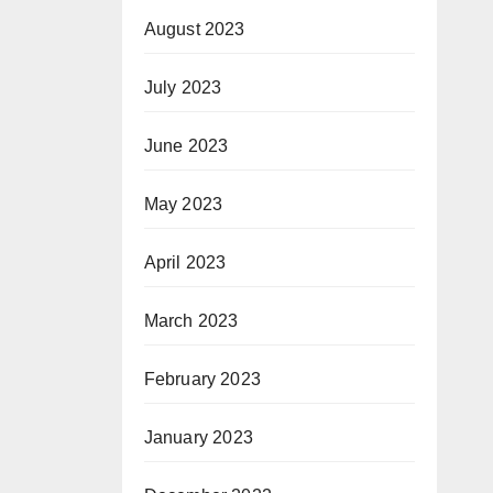
August 2023
July 2023
June 2023
May 2023
April 2023
March 2023
February 2023
January 2023