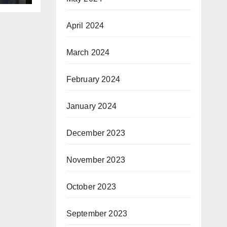
en”
April 2024
March 2024
February 2024
January 2024
December 2023
November 2023
October 2023
September 2023