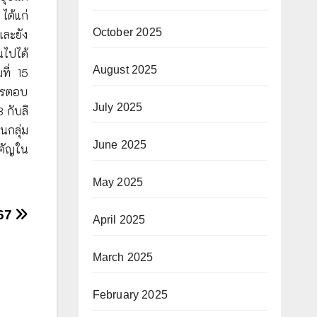
ได้แก่
October 2025
และยัง
นไปได้
August 2025
ี่ 15
ารตอบ
July 2025
 กับลิ
นกลุ่ม
June 2025
คัญใน
May 2025
567
April 2025
March 2025
February 2025