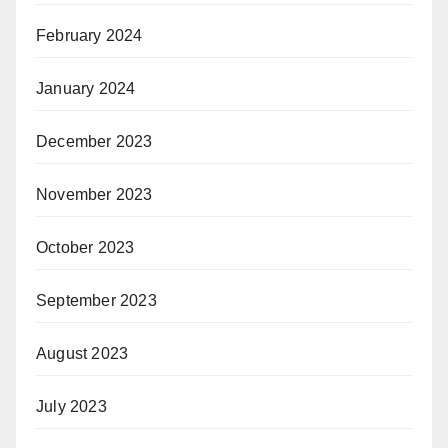
February 2024
January 2024
December 2023
November 2023
October 2023
September 2023
August 2023
July 2023