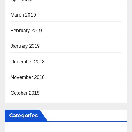
March 2019
February 2019
January 2019
December 2018
November 2018
October 2018
Categories