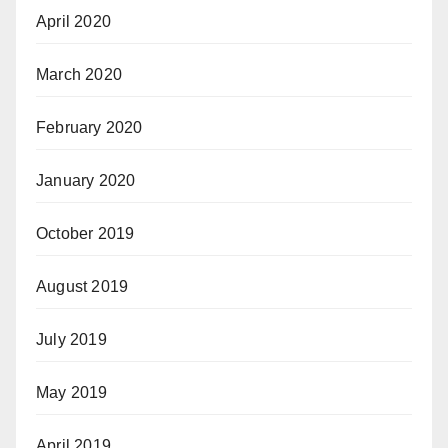
April 2020
March 2020
February 2020
January 2020
October 2019
August 2019
July 2019
May 2019
April 2019