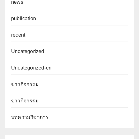
news
publication
recent
Uncategorized
Uncategorized-en
ข่าวกิจกรรม
ข่าวกิจกรรม
บทความวิชาการ