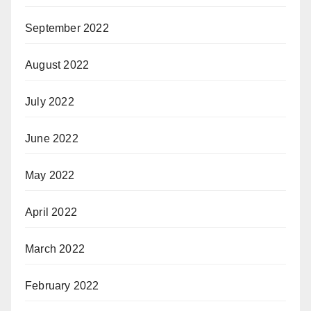
September 2022
August 2022
July 2022
June 2022
May 2022
April 2022
March 2022
February 2022