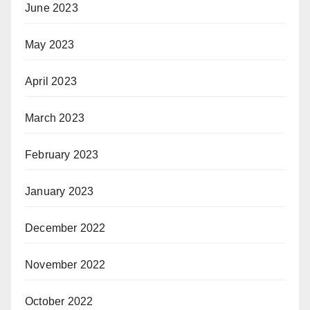
June 2023
May 2023
April 2023
March 2023
February 2023
January 2023
December 2022
November 2022
October 2022