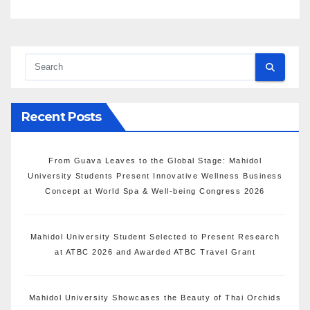
Recent Posts
From Guava Leaves to the Global Stage: Mahidol
University Students Present Innovative Wellness Business
Concept at World Spa & Well-being Congress 2026
Mahidol University Student Selected to Present Research
at ATBC 2026 and Awarded ATBC Travel Grant
Mahidol University Showcases the Beauty of Thai Orchids