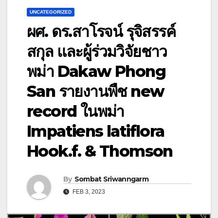
UNCATEGORIZED
ผศ. ดร.สาโรจน์ รุจิสรรค์
สกุล และผู้ร่วมวิจัยชาว
พม่า Dakaw Phong
San รายงานพืช new
record ในพม่า
Impatiens latiflora
Hook.f. & Thomson
By
Sombat Sriwanngarm
FEB 3, 2023