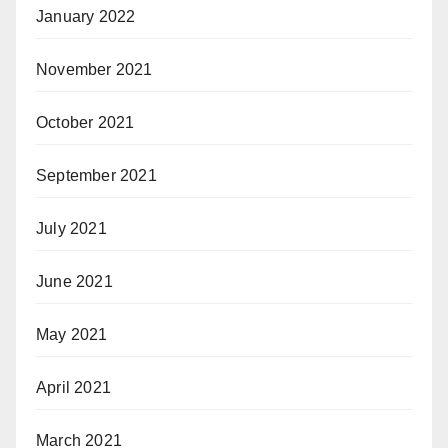
January 2022
November 2021
October 2021
September 2021
July 2021
June 2021
May 2021
April 2021
March 2021