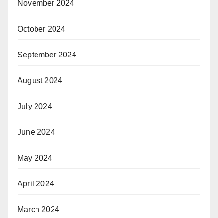
November 2024
October 2024
September 2024
August 2024
July 2024
June 2024
May 2024
April 2024
March 2024