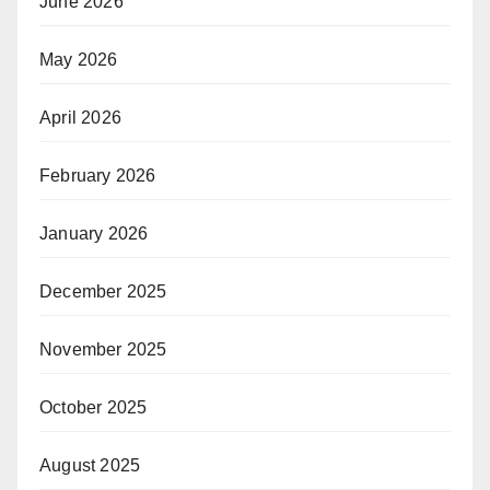
June 2026
May 2026
April 2026
February 2026
January 2026
December 2025
November 2025
October 2025
August 2025