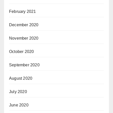
February 2021
December 2020
November 2020
October 2020
September 2020
August 2020
July 2020
June 2020