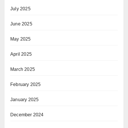
July 2025
June 2025
May 2025
April 2025
March 2025
February 2025
January 2025
December 2024