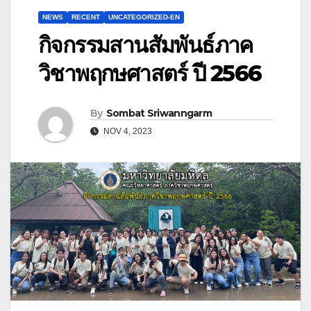
NEWS
RECENT
UNCATEGORIZED-EN
กิจกรรมสานสัมพันธ์ภาค
วิชาพฤกษศาสตร์ ปี 2566
By
Sombat Sriwanngarm
NOV 4, 2023