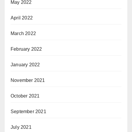
May 2022
April 2022
March 2022
February 2022
January 2022
November 2021
October 2021
September 2021
July 2021