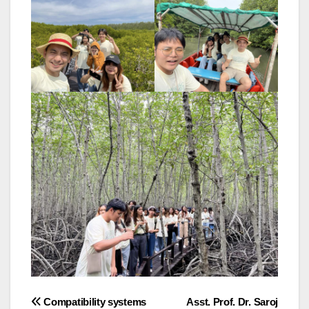
Post
Compatibility systems
Asst. Prof. Dr. Saroj