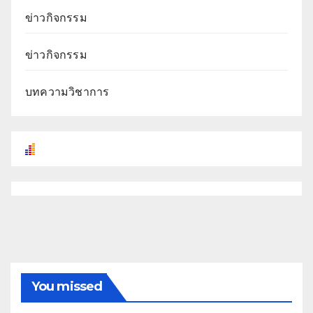
ข่าวกิจกรรม
ข่าวกิจกรรม
บทความวิชาการ
You missed