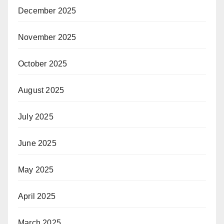
December 2025
November 2025
October 2025
August 2025
July 2025
June 2025
May 2025
April 2025
March 2025