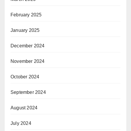
February 2025
January 2025
December 2024
November 2024
October 2024
September 2024
August 2024
July 2024