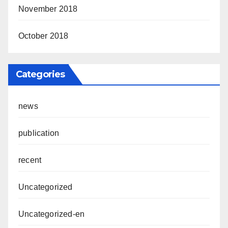
November 2018
October 2018
Categories
news
publication
recent
Uncategorized
Uncategorized-en