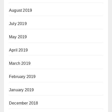
August 2019
July 2019
May 2019
April 2019
March 2019
February 2019
January 2019
December 2018