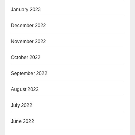
January 2023
December 2022
November 2022
October 2022
September 2022
August 2022
July 2022
June 2022