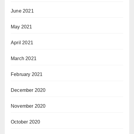
June 2021
May 2021
April 2021
March 2021
February 2021
December 2020
November 2020
October 2020