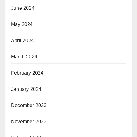
June 2024
May 2024
April 2024
March 2024
February 2024
January 2024
December 2023
November 2023