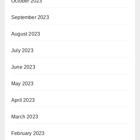
October 2023
September 2023
August 2023
July 2023
June 2023
May 2023
April 2023
March 2023
February 2023