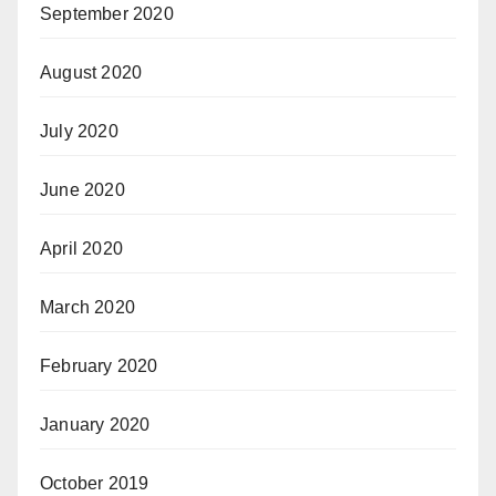
September 2020
August 2020
July 2020
June 2020
April 2020
March 2020
February 2020
January 2020
October 2019