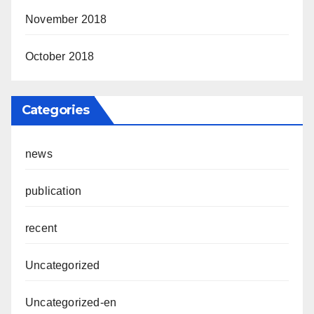
November 2018
October 2018
Categories
news
publication
recent
Uncategorized
Uncategorized-en