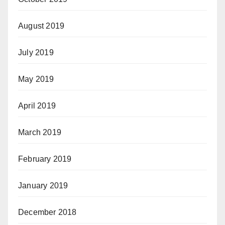
August 2019
July 2019
May 2019
April 2019
March 2019
February 2019
January 2019
December 2018