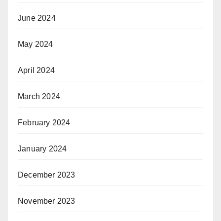
June 2024
May 2024
April 2024
March 2024
February 2024
January 2024
December 2023
November 2023