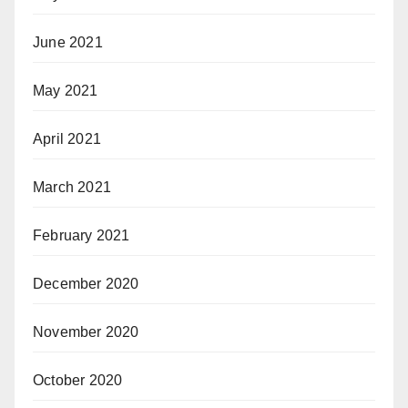
June 2021
May 2021
April 2021
March 2021
February 2021
December 2020
November 2020
October 2020