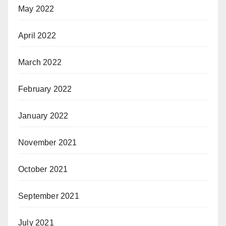
May 2022
April 2022
March 2022
February 2022
January 2022
November 2021
October 2021
September 2021
July 2021