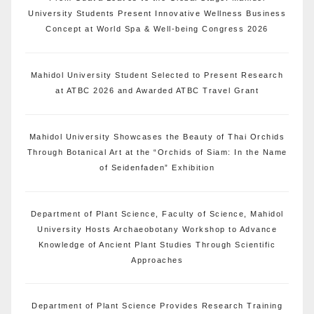
University Students Present Innovative Wellness Business
Concept at World Spa & Well-being Congress 2026
Mahidol University Student Selected to Present Research
at ATBC 2026 and Awarded ATBC Travel Grant
Mahidol University Showcases the Beauty of Thai Orchids
Through Botanical Art at the “Orchids of Siam: In the Name
of Seidenfaden” Exhibition
Department of Plant Science, Faculty of Science, Mahidol
University Hosts Archaeobotany Workshop to Advance
Knowledge of Ancient Plant Studies Through Scientific
Approaches
Department of Plant Science Provides Research Training