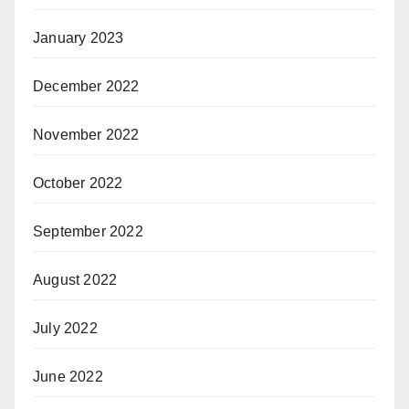
January 2023
December 2022
November 2022
October 2022
September 2022
August 2022
July 2022
June 2022