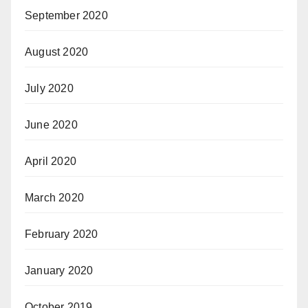
September 2020
August 2020
July 2020
June 2020
April 2020
March 2020
February 2020
January 2020
October 2019