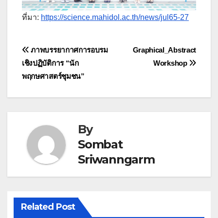
ที่มา:
https://science.mahidol.ac.th/news/jul65-27
Post
ภาพบรรยากาศการอบรม
Graphical_Abstract
เชิงปฏิบัติการ “นัก
Workshop
navigation
พฤกษศาสตร์ชุมชน”
By
Sombat
Sriwanngarm
Related Post