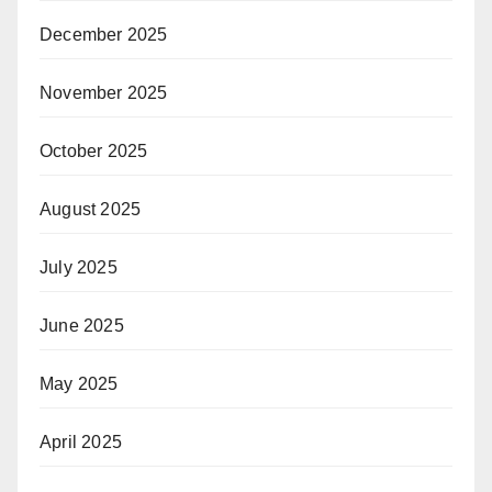
December 2025
November 2025
October 2025
August 2025
July 2025
June 2025
May 2025
April 2025