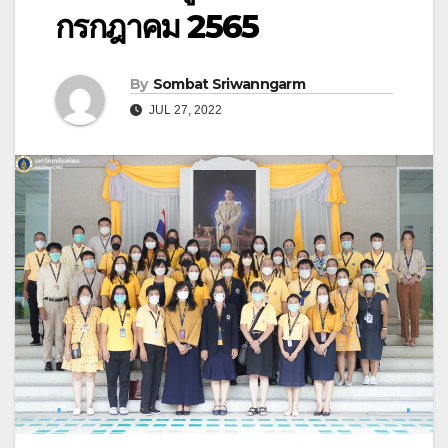
กรกฎาคม 2565
By
Sombat Sriwanngarm
JUL 27, 2022