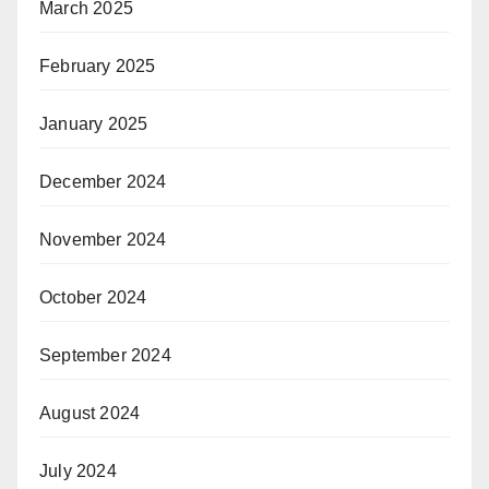
March 2025
February 2025
January 2025
December 2024
November 2024
October 2024
September 2024
August 2024
July 2024