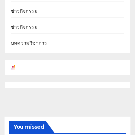
ข่าวกิจกรรม
ข่าวกิจกรรม
บทความวิชาการ
You missed