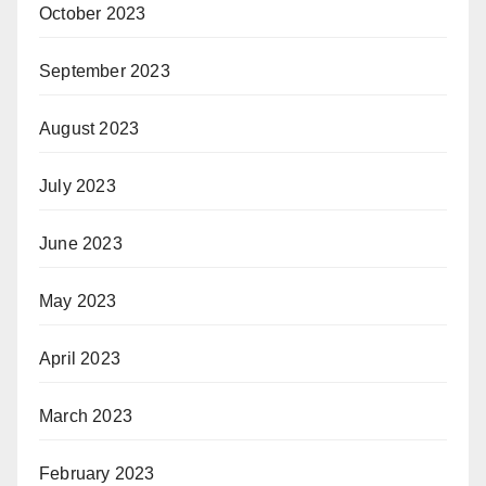
October 2023
September 2023
August 2023
July 2023
June 2023
May 2023
April 2023
March 2023
February 2023