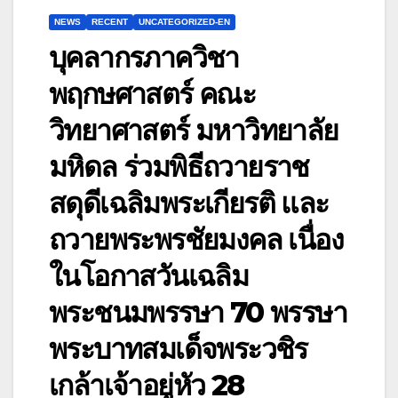
NEWS
RECENT
UNCATEGORIZED-EN
บุคลากรภาควิชา
พฤกษศาสตร์ คณะ
วิทยาศาสตร์ มหาวิทยาลัย
มหิดล ร่วมพิธีถวายราช
สดุดีเฉลิมพระเกียรติ และ
ถวายพระพรชัยมงคล เนื่อง
ในโอกาสวันเฉลิม
พระชนมพรรษา 70 พรรษา
พระบาทสมเด็จพระวชิร
เกล้าเจ้าอยู่หัว 28