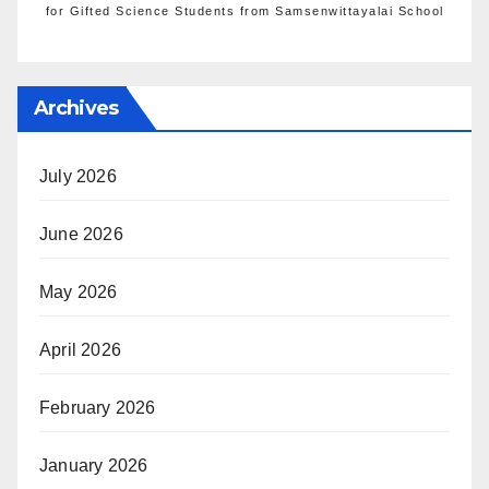
for Gifted Science Students from Samsenwittayalai School
Archives
July 2026
June 2026
May 2026
April 2026
February 2026
January 2026