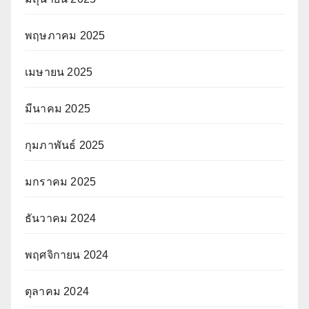
พฤษภาคม 2025
เมษายน 2025
มีนาคม 2025
กุมภาพันธ์ 2025
มกราคม 2025
ธันวาคม 2024
พฤศจิกายน 2024
ตุลาคม 2024