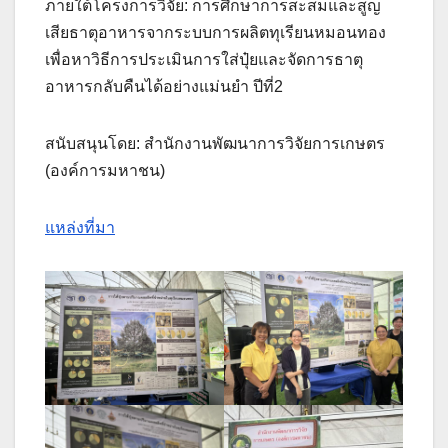
ภายใต้โครงการวิจัย: การศึกษาการสะสมและสูญ
เสียธาตุอาหารจากระบบการผลิตทุเรียนหมอนทอง
เพื่อหาวิธีการประเมินการใส่ปุ๋ยและจัดการธาตุ
อาหารกลับคืนได้อย่างแม่นยำ ปีที่2
สนับสนุนโดย: สำนักงานพัฒนาการวิจัยการเกษตร
(องค์การมหาชน)
แหล่งที่มา