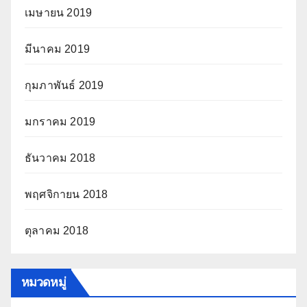
เมษายน 2019
มีนาคม 2019
กุมภาพันธ์ 2019
มกราคม 2019
ธันวาคม 2018
พฤศจิกายน 2018
ตุลาคม 2018
หมวดหมู่