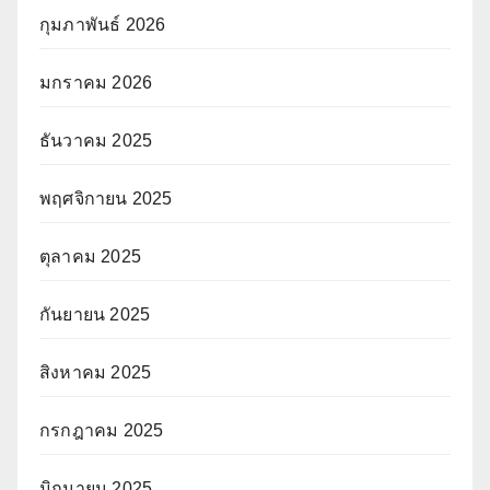
กุมภาพันธ์ 2026
มกราคม 2026
ธันวาคม 2025
พฤศจิกายน 2025
ตุลาคม 2025
กันยายน 2025
สิงหาคม 2025
กรกฎาคม 2025
มิถุนายน 2025