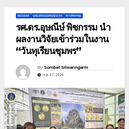
RECENT
UNCATEGORIZED-TH
ข่าวกิจกรรม
รศ.ดร.อุษณีษ์ พิชกรรม นำ
ผลงานวิจัยเข้าร่วมในงาน
“วันทุเรียนชุมพร”
By
Sombat Sriwanngarm
ก.ค. 17, 2024