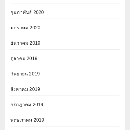
กุมภาพันธ์ 2020
มกราคม 2020
ธันวาคม 2019
ตุลาคม 2019
กันยายน 2019
สิงหาคม 2019
กรกฎาคม 2019
พฤษภาคม 2019