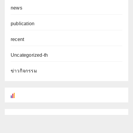
news
publication
recent
Uncategorized-th
ข่าวกิจกรรม