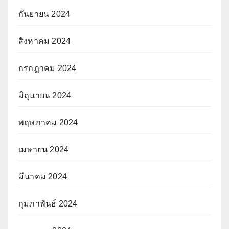
กันยายน 2024
สิงหาคม 2024
กรกฎาคม 2024
มิถุนายน 2024
พฤษภาคม 2024
เมษายน 2024
มีนาคม 2024
กุมภาพันธ์ 2024