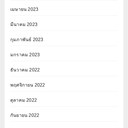
เมษายน 2023
มีนาคม 2023
กุมภาพันธ์ 2023
มกราคม 2023
ธันวาคม 2022
พฤศจิกายน 2022
ตุลาคม 2022
กันยายน 2022