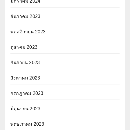
มกราคม 2024
ธันวาคม 2023
พฤศจิกายน 2023
ตุลาคม 2023
กันยายน 2023
สิงหาคม 2023
กรกฎาคม 2023
มิถุนายน 2023
พฤษภาคม 2023