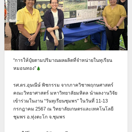
“การให้ปุ๋ยตามปริมาณผลผลิตที่จำหน่ายในทุเรียน
หมอนทอง”
รศ.ดร.อุษณีษ์ พิชกรรม จากภาควิชาพฤกษศาสตร์
คณะวิทยาศาสตร์ มหาวิทยาลัยมหิดล นำผลงานวิจัย
เข้าร่วมในงาน “วันทุเรียนชุมพร” ในวันที่ 11-13
กรกฎาคม 2567 ณ วิทยาลัยเกษตรและเทคโนโลยี
ชุมพร อ.ทุ่งตะโก จ.ชุมพร