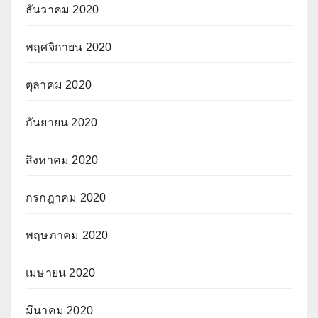
ธันวาคม 2020
พฤศจิกายน 2020
ตุลาคม 2020
กันยายน 2020
สิงหาคม 2020
กรกฎาคม 2020
พฤษภาคม 2020
เมษายน 2020
มีนาคม 2020