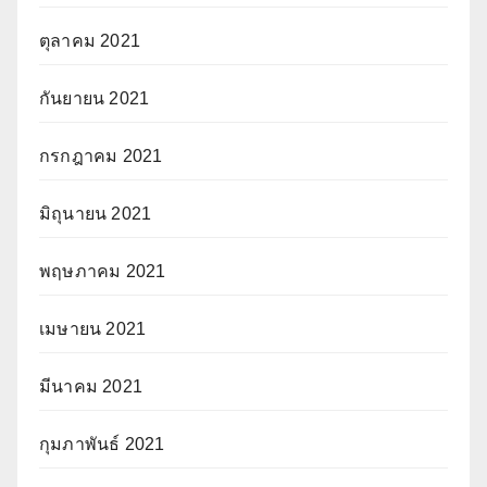
ตุลาคม 2021
กันยายน 2021
กรกฎาคม 2021
มิถุนายน 2021
พฤษภาคม 2021
เมษายน 2021
มีนาคม 2021
กุมภาพันธ์ 2021