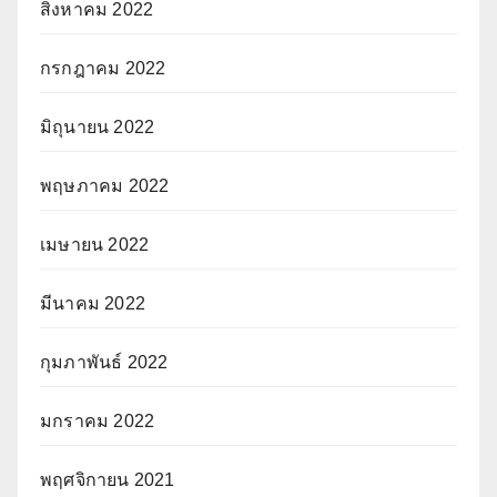
สิงหาคม 2022
กรกฎาคม 2022
มิถุนายน 2022
พฤษภาคม 2022
เมษายน 2022
มีนาคม 2022
กุมภาพันธ์ 2022
มกราคม 2022
พฤศจิกายน 2021