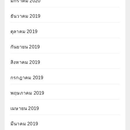
มกราคม 2020
ธันวาคม 2019
ตุลาคม 2019
กันยายน 2019
สิงหาคม 2019
กรกฎาคม 2019
พฤษภาคม 2019
เมษายน 2019
มีนาคม 2019