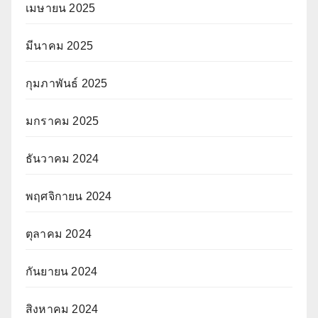
เมษายน 2025
มีนาคม 2025
กุมภาพันธ์ 2025
มกราคม 2025
ธันวาคม 2024
พฤศจิกายน 2024
ตุลาคม 2024
กันยายน 2024
สิงหาคม 2024