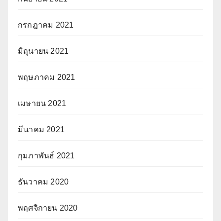
กรกฎาคม 2021
มิถุนายน 2021
พฤษภาคม 2021
เมษายน 2021
มีนาคม 2021
กุมภาพันธ์ 2021
ธันวาคม 2020
พฤศจิกายน 2020