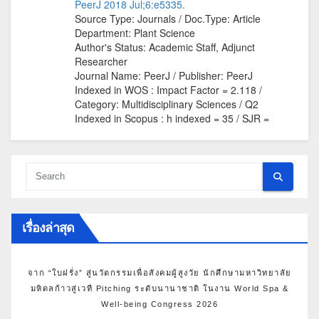
เรื่องล่าสุด
จาก “ใบฝรั่ง” สู่นวัตกรรมเพื่อสังคมผู้สูงวัย นักศึกษามหาวิทยาลัย
มหิดลก้าวสู่เวที Pitching ระดับนานาชาติ ในงาน World Spa &
Well-being Congress 2026