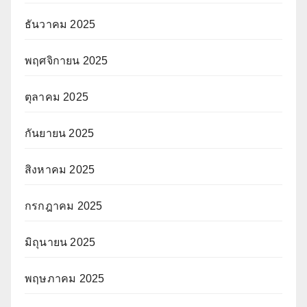
ธันวาคม 2025
พฤศจิกายน 2025
ตุลาคม 2025
กันยายน 2025
สิงหาคม 2025
กรกฎาคม 2025
มิถุนายน 2025
พฤษภาคม 2025