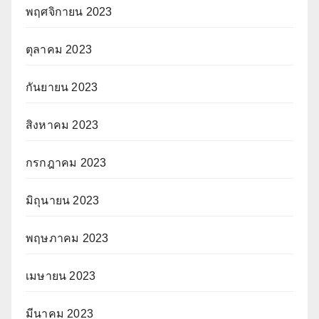
พฤศจิกายน 2023
ตุลาคม 2023
กันยายน 2023
สิงหาคม 2023
กรกฎาคม 2023
มิถุนายน 2023
พฤษภาคม 2023
เมษายน 2023
มีนาคม 2023