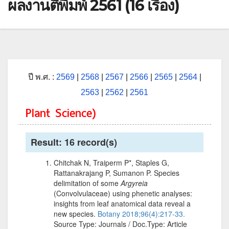
ผลงานตีพิมพ์ 2561 (16 เรื่อง)
ปี พ.ศ. :
2569
|
2568
|
2567
|
2566
|
2565
|
2564
|
2563
|
2562
|
2561