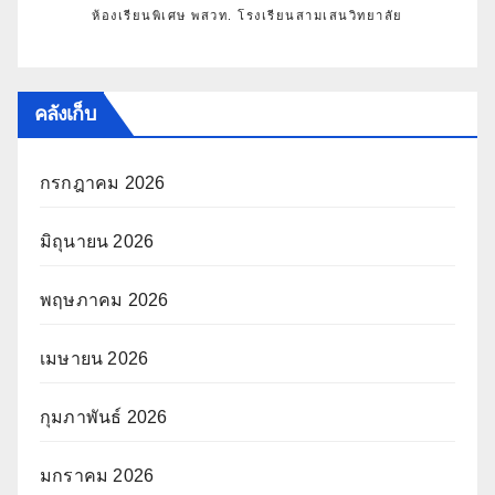
ห้องเรียนพิเศษ พสวท. โรงเรียนสามเสนวิทยาลัย
คลังเก็บ
กรกฎาคม 2026
มิถุนายน 2026
พฤษภาคม 2026
เมษายน 2026
กุมภาพันธ์ 2026
มกราคม 2026