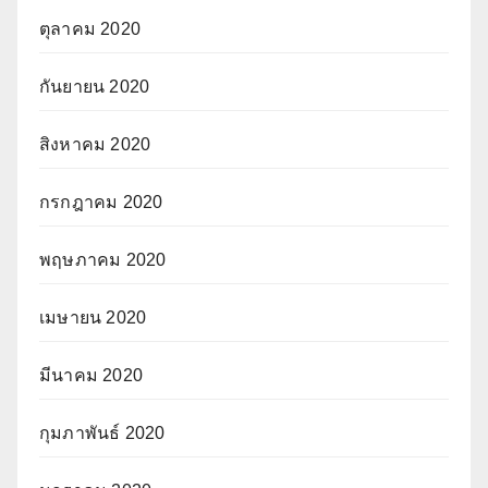
ตุลาคม 2020
กันยายน 2020
สิงหาคม 2020
กรกฎาคม 2020
พฤษภาคม 2020
เมษายน 2020
มีนาคม 2020
กุมภาพันธ์ 2020