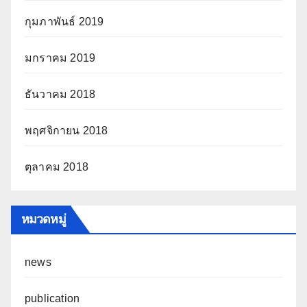
กุมภาพันธ์ 2019
มกราคม 2019
ธันวาคม 2018
พฤศจิกายน 2018
ตุลาคม 2018
หมวดหมู่
news
publication