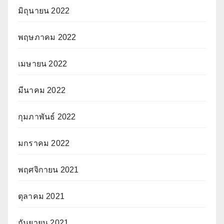
มิถุนายน 2022
พฤษภาคม 2022
เมษายน 2022
มีนาคม 2022
กุมภาพันธ์ 2022
มกราคม 2022
พฤศจิกายน 2021
ตุลาคม 2021
กันยายน 2021