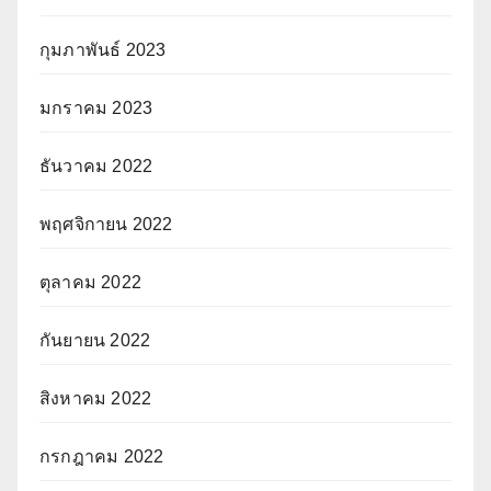
กุมภาพันธ์ 2023
มกราคม 2023
ธันวาคม 2022
พฤศจิกายน 2022
ตุลาคม 2022
กันยายน 2022
สิงหาคม 2022
กรกฎาคม 2022