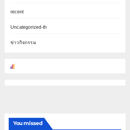
recent
Uncategorized-th
ข่าวกิจกรรม
You missed