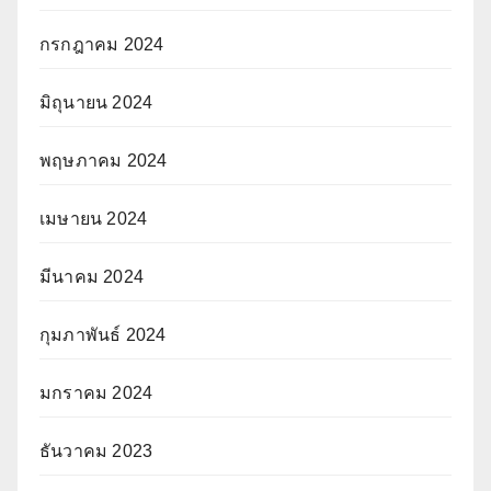
กรกฎาคม 2024
มิถุนายน 2024
พฤษภาคม 2024
เมษายน 2024
มีนาคม 2024
กุมภาพันธ์ 2024
มกราคม 2024
ธันวาคม 2023