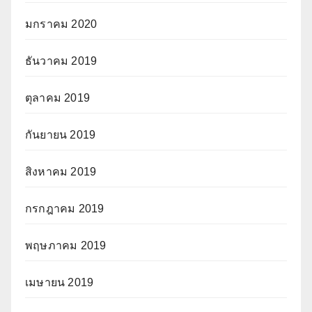
มกราคม 2020
ธันวาคม 2019
ตุลาคม 2019
กันยายน 2019
สิงหาคม 2019
กรกฎาคม 2019
พฤษภาคม 2019
เมษายน 2019