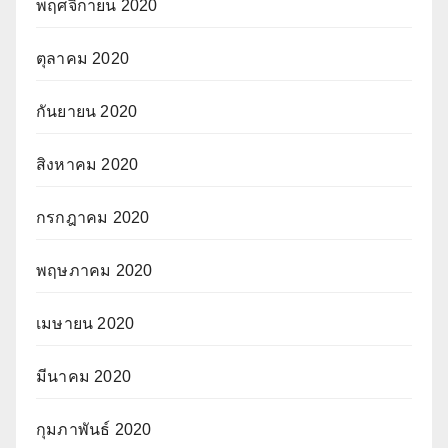
พฤศจิกายน 2020
ตุลาคม 2020
กันยายน 2020
สิงหาคม 2020
กรกฎาคม 2020
พฤษภาคม 2020
เมษายน 2020
มีนาคม 2020
กุมภาพันธ์ 2020