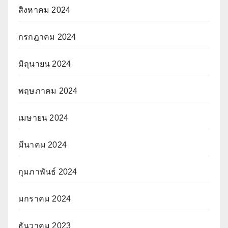
สิงหาคม 2024
กรกฎาคม 2024
มิถุนายน 2024
พฤษภาคม 2024
เมษายน 2024
มีนาคม 2024
กุมภาพันธ์ 2024
มกราคม 2024
ธันวาคม 2023