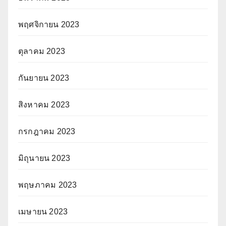
พฤศจิกายน 2023
ตุลาคม 2023
กันยายน 2023
สิงหาคม 2023
กรกฎาคม 2023
มิถุนายน 2023
พฤษภาคม 2023
เมษายน 2023