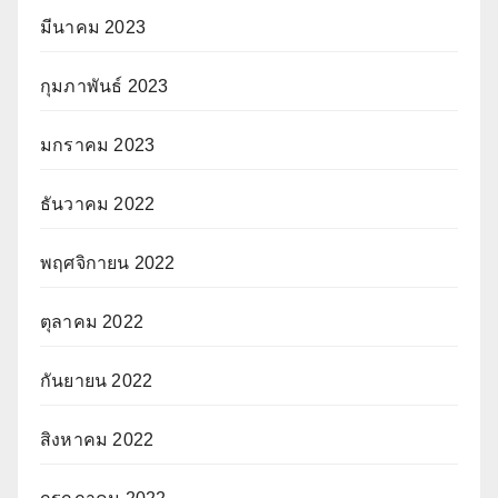
มีนาคม 2023
กุมภาพันธ์ 2023
มกราคม 2023
ธันวาคม 2022
พฤศจิกายน 2022
ตุลาคม 2022
กันยายน 2022
สิงหาคม 2022