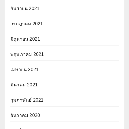
กันยายน 2021
กรกฎาคม 2021
มิถุนายน 2021
พฤษภาคม 2021
เมษายน 2021
มีนาคม 2021
กุมภาพันธ์ 2021
ธันวาคม 2020