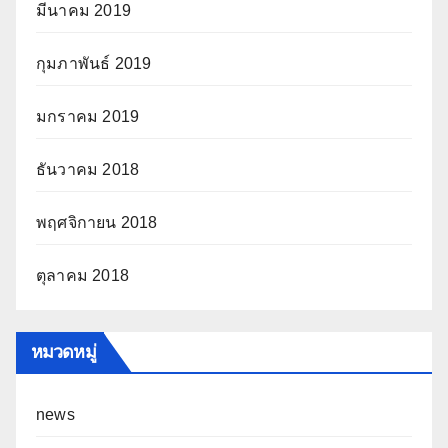
มีนาคม 2019
กุมภาพันธ์ 2019
มกราคม 2019
ธันวาคม 2018
พฤศจิกายน 2018
ตุลาคม 2018
หมวดหมู่
news