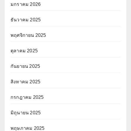
มกราคม 2026
ธันวาคม 2025
พฤศจิกายน 2025
ตุลาคม 2025
กันยายน 2025
สิงหาคม 2025
กรกฎาคม 2025
มิถุนายน 2025
พฤษภาคม 2025