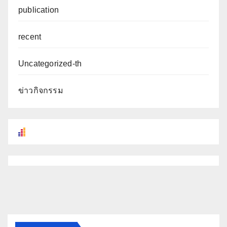
publication
recent
Uncategorized-th
ข่าวกิจกรรม