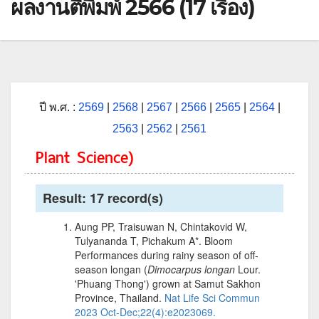
ผลงานตีพิมพ์ 2566 (17 เรื่อง)
ปี พ.ศ. :
2569
|
2568
|
2567
|
2566
|
2565
|
2564
|
2563
|
2562
|
2561