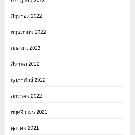
กรกฎาคม 2022
มิถุนายน 2022
พฤษภาคม 2022
เมษายน 2022
มีนาคม 2022
กุมภาพันธ์ 2022
มกราคม 2022
พฤศจิกายน 2021
ตุลาคม 2021