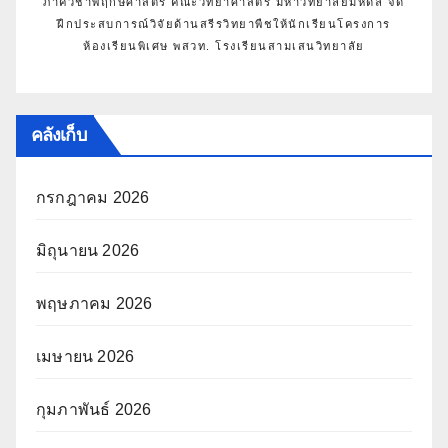
ภาควิชาพฤกษศาสตร์ คณะวิทยาศาสตร์ มหาวิทยาลัยมหิดล จัด
ฝึกประสบการณ์วิจัยด้านสรีรวิทยาพืชให้นักเรียนโครงการ
ห้องเรียนพิเศษ พสวท. โรงเรียนสามเสนวิทยาลัย
คลังเก็บ
กรกฎาคม 2026
มิถุนายน 2026
พฤษภาคม 2026
เมษายน 2026
กุมภาพันธ์ 2026