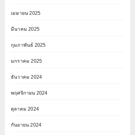
เมษายน 2025
มีนาคม 2025
กุมภาพันธ์ 2025
มกราคม 2025
ธันวาคม 2024
พฤศจิกายน 2024
ตุลาคม 2024
กันยายน 2024