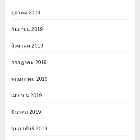
ตุลาคม 2019
กันยายน 2019
สิงหาคม 2019
กรกฎาคม 2019
พฤษภาคม 2019
เมษายน 2019
มีนาคม 2019
กุมภาพันธ์ 2019