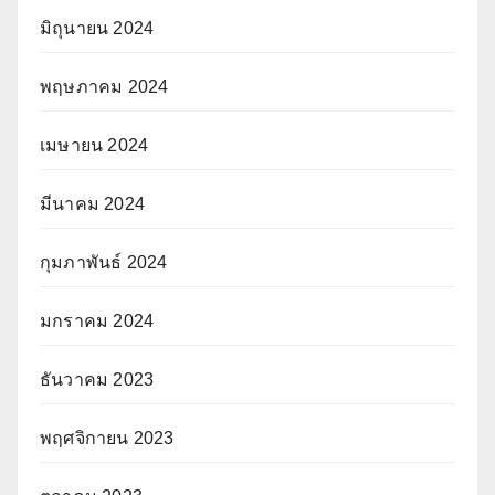
มิถุนายน 2024
พฤษภาคม 2024
เมษายน 2024
มีนาคม 2024
กุมภาพันธ์ 2024
มกราคม 2024
ธันวาคม 2023
พฤศจิกายน 2023