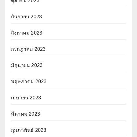
ตุลาคม 2023
กันยายน 2023
สิงหาคม 2023
กรกฎาคม 2023
มิถุนายน 2023
พฤษภาคม 2023
เมษายน 2023
มีนาคม 2023
กุมภาพันธ์ 2023