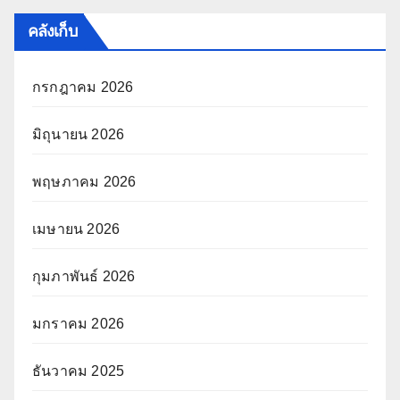
คลังเก็บ
กรกฎาคม 2026
มิถุนายน 2026
พฤษภาคม 2026
เมษายน 2026
กุมภาพันธ์ 2026
มกราคม 2026
ธันวาคม 2025