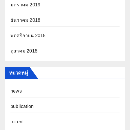
มกราคม 2019
ธันวาคม 2018
พฤศจิกายน 2018
ตุลาคม 2018
หมวดหมู่
news
publication
recent