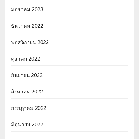
มกราคม 2023
ธันวาคม 2022
พฤศจิกายน 2022
ตุลาคม 2022
กันยายน 2022
สิงหาคม 2022
กรกฎาคม 2022
มิถุนายน 2022