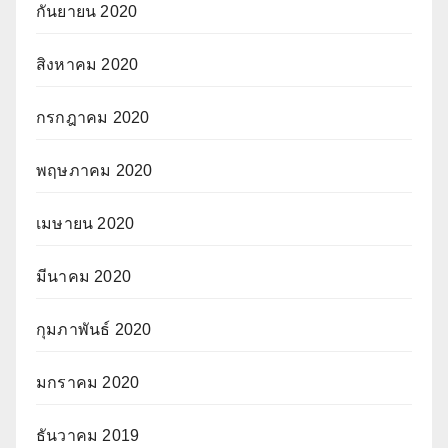
กันยายน 2020
สิงหาคม 2020
กรกฎาคม 2020
พฤษภาคม 2020
เมษายน 2020
มีนาคม 2020
กุมภาพันธ์ 2020
มกราคม 2020
ธันวาคม 2019