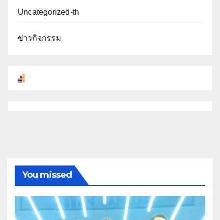
Uncategorized-th
ข่าวกิจกรรม
You missed