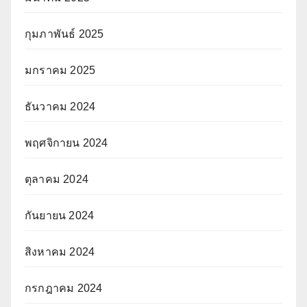
กุมภาพันธ์ 2025
มกราคม 2025
ธันวาคม 2024
พฤศจิกายน 2024
ตุลาคม 2024
กันยายน 2024
สิงหาคม 2024
กรกฎาคม 2024