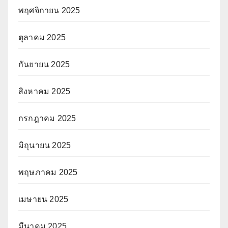
พฤศจิกายน 2025
ตุลาคม 2025
กันยายน 2025
สิงหาคม 2025
กรกฎาคม 2025
มิถุนายน 2025
พฤษภาคม 2025
เมษายน 2025
มีนาคม 2025