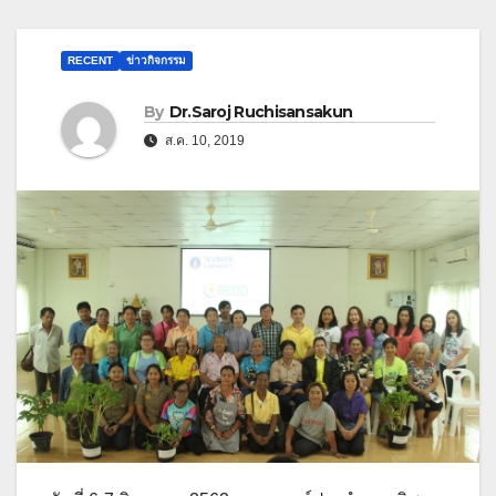
RECENT
ข่าวกิจกรรม
By
Dr.Saroj Ruchisansakun
ส.ค. 10, 2019