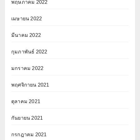
พฤษภาคม 2022
เมษายน 2022
มีนาคม 2022
กุมภาพันธ์ 2022
มกราคม 2022
พฤศจิกายน 2021
ตุลาคม 2021
กันยายน 2021
กรกฎาคม 2021