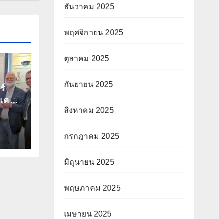
ธันวาคม 2025
พฤศจิกายน 2025
ตุลาคม 2025
กันยายน 2025
ร์
เครือ
สิงหาคม 2025
ยทอด
นงาน
กรกฎาคม 2025
ร
ามไซ
าน
มิถุนายน 2025
ร์ก
ย
พฤษภาคม 2025
เมษายน 2025