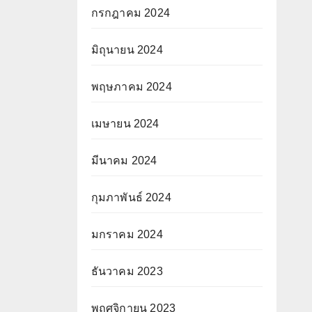
กรกฎาคม 2024
มิถุนายน 2024
พฤษภาคม 2024
เมษายน 2024
มีนาคม 2024
กุมภาพันธ์ 2024
มกราคม 2024
ธันวาคม 2023
พฤศจิกายน 2023