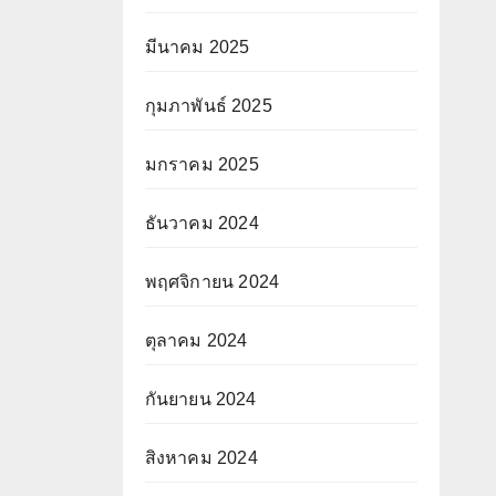
มีนาคม 2025
กุมภาพันธ์ 2025
มกราคม 2025
ธันวาคม 2024
พฤศจิกายน 2024
ตุลาคม 2024
กันยายน 2024
สิงหาคม 2024