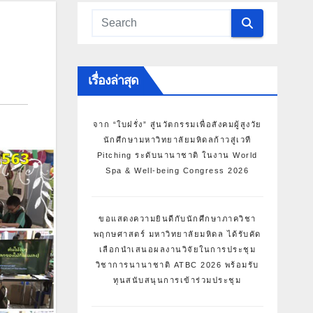
เรื่องล่าสุด
จาก “ใบฝรั่ง” สู่นวัตกรรมเพื่อสังคมผู้สูงวัย
นักศึกษามหาวิทยาลัยมหิดลก้าวสู่เวที
Pitching ระดับนานาชาติ ในงาน World
Spa & Well-being Congress 2026
ขอแสดงความยินดีกับนักศึกษาภาควิชา
พฤกษศาสตร์ มหาวิทยาลัยมหิดล ได้รับคัด
เลือกนำเสนอผลงานวิจัยในการประชุม
วิชาการนานาชาติ ATBC 2026 พร้อมรับ
ทุนสนับสนุนการเข้าร่วมประชุม