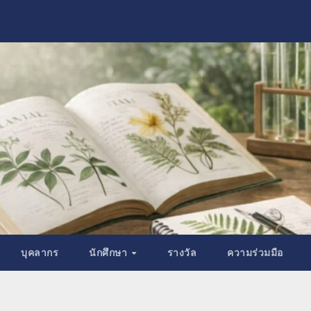
บุคลากร
นักศึกษา
รางวัล
ความร่วมมือ