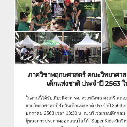
ภาควิชาพฤกษศาสตร์ คณะวิทยาศาสตร์
เด็กแห่งชาติ ประจำปี 2563 
ในงานนี้ได้รับเกียรติจาก รศ. ดร.พลังพล คงเสรี 
สายวิทยาศาสตร์ รับวันเด็กแห่งชาติ ประจำปี 2563 ภา
มกราคม 2563 เวลา 13:30 น. ณ บริเวณรอบตึกกลม 
ผู้ชนะการประกวดออกแบบโลโก้ “Super Kids-นักวิทย