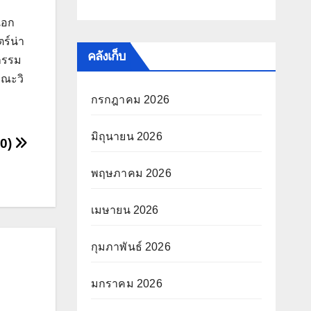
เอก
ร์น่า
คลังเก็บ
จกรรม
คณะวิ
กรกฎาคม 2026
มิถุนายน 2026
20)
พฤษภาคม 2026
เมษายน 2026
กุมภาพันธ์ 2026
มกราคม 2026