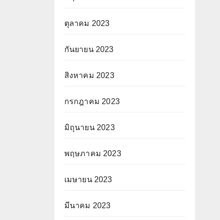
ตุลาคม 2023
กันยายน 2023
สิงหาคม 2023
กรกฎาคม 2023
มิถุนายน 2023
พฤษภาคม 2023
เมษายน 2023
มีนาคม 2023