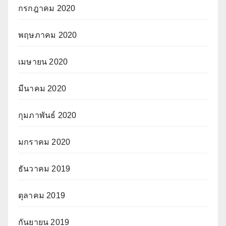
กรกฎาคม 2020
พฤษภาคม 2020
เมษายน 2020
มีนาคม 2020
กุมภาพันธ์ 2020
มกราคม 2020
ธันวาคม 2019
ตุลาคม 2019
กันยายน 2019