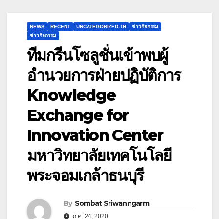
NEWS
RECENT
UNCATEGORIZED-TH
ข่าวกิจกรรม
ข่าวกิจกรรม
ทีม​กรีนโซลูชั่นเข้าพบ​ผู้
อำนวยการฝ่ายปฏิบัติการ
Knowledge
Exchange for
Innovation Center
มหาวิทยาลัยเทคโนโลยี
พระจอมเกล้าธนบุรี​
By
Sombat Sriwanngarm
ก.ค. 24, 2020