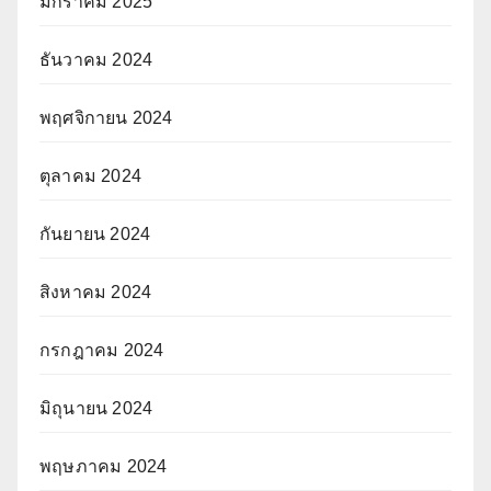
มกราคม 2025
ธันวาคม 2024
พฤศจิกายน 2024
ตุลาคม 2024
กันยายน 2024
สิงหาคม 2024
กรกฎาคม 2024
มิถุนายน 2024
พฤษภาคม 2024