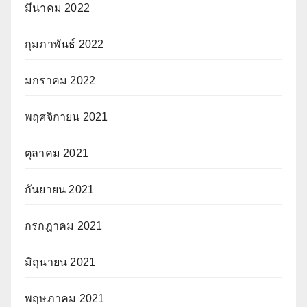
มีนาคม 2022
กุมภาพันธ์ 2022
มกราคม 2022
พฤศจิกายน 2021
ตุลาคม 2021
กันยายน 2021
กรกฎาคม 2021
มิถุนายน 2021
พฤษภาคม 2021