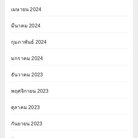
เมษายน 2024
มีนาคม 2024
กุมภาพันธ์ 2024
มกราคม 2024
ธันวาคม 2023
พฤศจิกายน 2023
ตุลาคม 2023
กันยายน 2023