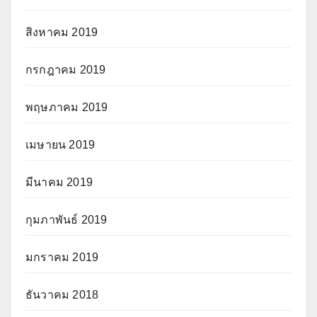
สิงหาคม 2019
กรกฎาคม 2019
พฤษภาคม 2019
เมษายน 2019
มีนาคม 2019
กุมภาพันธ์ 2019
มกราคม 2019
ธันวาคม 2018