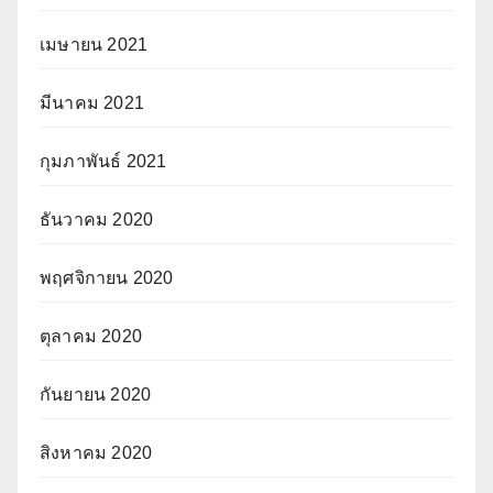
เมษายน 2021
มีนาคม 2021
กุมภาพันธ์ 2021
ธันวาคม 2020
พฤศจิกายน 2020
ตุลาคม 2020
กันยายน 2020
สิงหาคม 2020