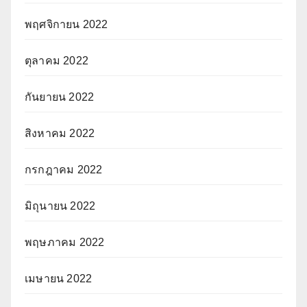
พฤศจิกายน 2022
ตุลาคม 2022
กันยายน 2022
สิงหาคม 2022
กรกฎาคม 2022
มิถุนายน 2022
พฤษภาคม 2022
เมษายน 2022