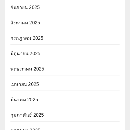
กันยายน 2025
สิงหาคม 2025
กรกฎาคม 2025
มิถุนายน 2025
พฤษภาคม 2025
เมษายน 2025
มีนาคม 2025
กุมภาพันธ์ 2025