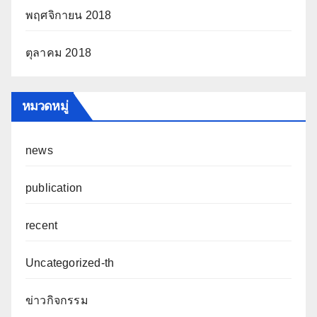
พฤศจิกายน 2018
ตุลาคม 2018
หมวดหมู่
news
publication
recent
Uncategorized-th
ข่าวกิจกรรม