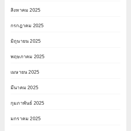
สิงหาคม 2025
กรกฎาคม 2025
มิถุนายน 2025
พฤษภาคม 2025
เมษายน 2025
มีนาคม 2025
กุมภาพันธ์ 2025
มกราคม 2025