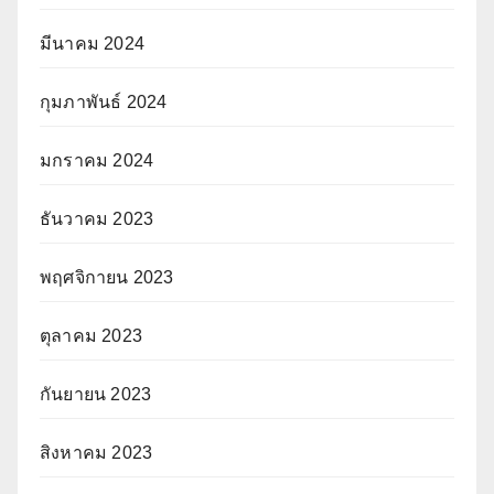
มีนาคม 2024
กุมภาพันธ์ 2024
มกราคม 2024
ธันวาคม 2023
พฤศจิกายน 2023
ตุลาคม 2023
กันยายน 2023
สิงหาคม 2023