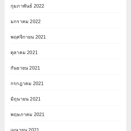
กุมภาพันธ์ 2022
มกราคม 2022
พฤศจิกายน 2021
ตุลาคม 2021
กันยายน 2021
กรกฎาคม 2021
มิถุนายน 2021
พฤษภาคม 2021
เมษายน 2021