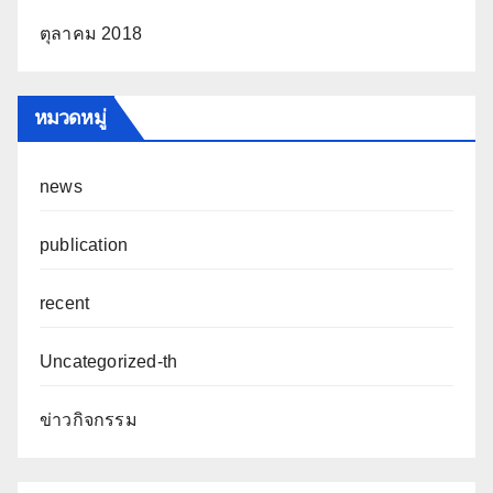
ตุลาคม 2018
หมวดหมู่
news
publication
recent
Uncategorized-th
ข่าวกิจกรรม