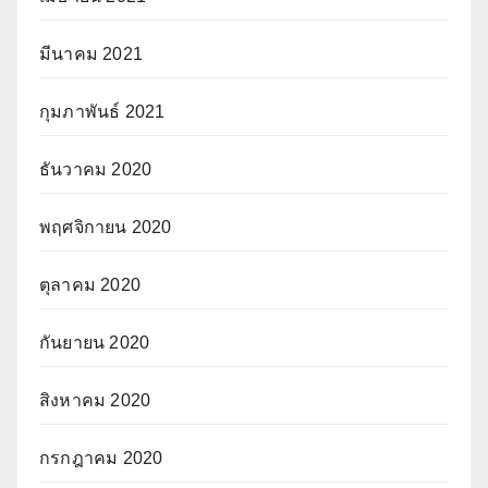
มีนาคม 2021
กุมภาพันธ์ 2021
ธันวาคม 2020
พฤศจิกายน 2020
ตุลาคม 2020
กันยายน 2020
สิงหาคม 2020
กรกฎาคม 2020