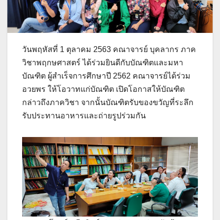
วันพฤหัสที่ 1 ตุลาคม 2563 คณาจารย์ บุคลากร ภาค
วิชาพฤกษศาสตร์ ได้ร่วมยินดีกับบัณฑิตและมหา
บัณฑิต ผู้สำเร็จการศึกษาปี 2562 คณาจารย์ได้ร่วม
อวยพร ให้โอวาทแก่บัณฑิต เปิดโอกาสให้บัณฑิต
กล่าวถึงภาควิชา จากนั้นบัณฑิตรับของขวัญที่ระลึก
รับประทานอาหารและถ่ายรูปร่วมกัน