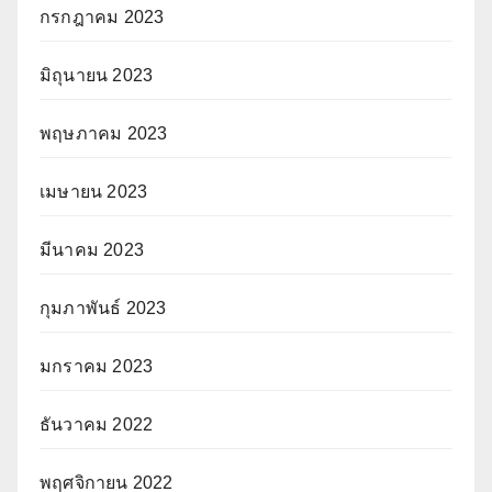
กรกฎาคม 2023
มิถุนายน 2023
พฤษภาคม 2023
เมษายน 2023
มีนาคม 2023
กุมภาพันธ์ 2023
มกราคม 2023
ธันวาคม 2022
พฤศจิกายน 2022