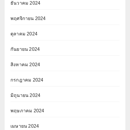
ธันวาคม 2024
พฤศจิกายน 2024
ตุลาคม 2024
กันยายน 2024
สิงหาคม 2024
กรกฎาคม 2024
มิถุนายน 2024
พฤษภาคม 2024
เมษายน 2024