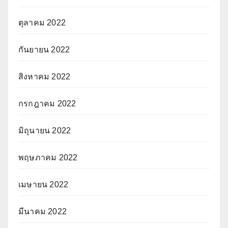
ตุลาคม 2022
กันยายน 2022
สิงหาคม 2022
กรกฎาคม 2022
มิถุนายน 2022
พฤษภาคม 2022
เมษายน 2022
มีนาคม 2022