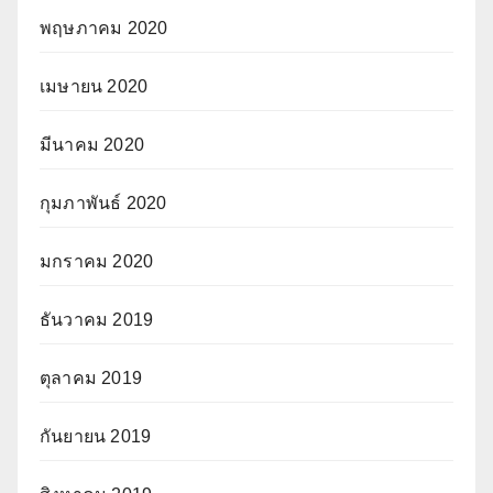
พฤษภาคม 2020
เมษายน 2020
มีนาคม 2020
กุมภาพันธ์ 2020
มกราคม 2020
ธันวาคม 2019
ตุลาคม 2019
กันยายน 2019