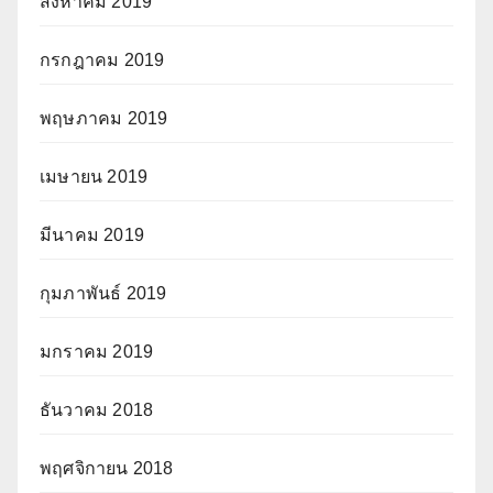
สิงหาคม 2019
กรกฎาคม 2019
พฤษภาคม 2019
เมษายน 2019
มีนาคม 2019
กุมภาพันธ์ 2019
มกราคม 2019
ธันวาคม 2018
พฤศจิกายน 2018