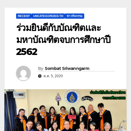
RECENT
UNCATEGORIZED-TH
ข่าวกิจกรรม
ร่วมยินดีกับบัณฑิตและ
มหาบัณฑิตจบการศึกษาปี
2562
By
Sombat Sriwanngarm
ต.ค. 5, 2020