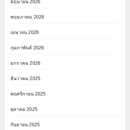
มิถุนายน 2026
พฤษภาคม 2026
เมษายน 2026
กุมภาพันธ์ 2026
มกราคม 2026
ธันวาคม 2025
พฤศจิกายน 2025
ตุลาคม 2025
กันยายน 2025