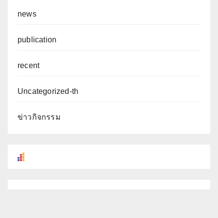
news
publication
recent
Uncategorized-th
ข่าวกิจกรรม