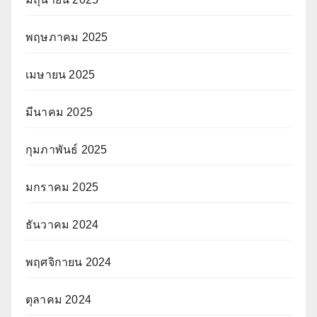
พฤษภาคม 2025
เมษายน 2025
มีนาคม 2025
กุมภาพันธ์ 2025
มกราคม 2025
ธันวาคม 2024
พฤศจิกายน 2024
ตุลาคม 2024