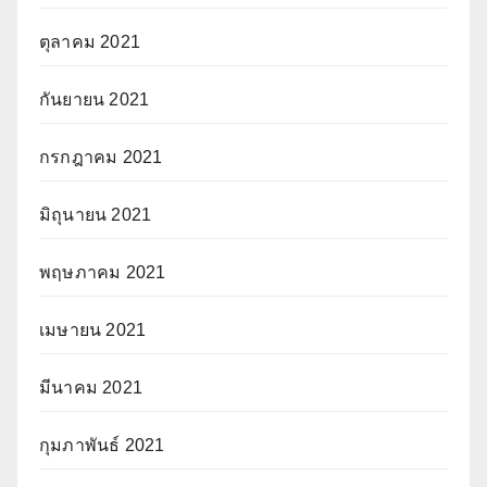
ตุลาคม 2021
กันยายน 2021
กรกฎาคม 2021
มิถุนายน 2021
พฤษภาคม 2021
เมษายน 2021
มีนาคม 2021
กุมภาพันธ์ 2021