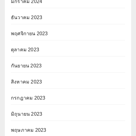
มกราคม 2024
ธันวาคม 2023
พฤศจิกายน 2023
ตุลาคม 2023
กันยายน 2023
สิงหาคม 2023
กรกฎาคม 2023
มิถุนายน 2023
พฤษภาคม 2023