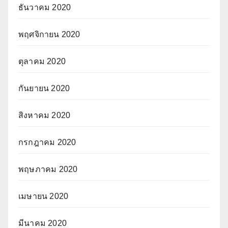
ธันวาคม 2020
พฤศจิกายน 2020
ตุลาคม 2020
กันยายน 2020
สิงหาคม 2020
กรกฎาคม 2020
พฤษภาคม 2020
เมษายน 2020
มีนาคม 2020