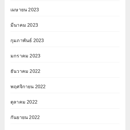
เมษายน 2023
มีนาคม 2023
กุมภาพันธ์ 2023
มกราคม 2023
ธันวาคม 2022
พฤศจิกายน 2022
ตุลาคม 2022
กันยายน 2022