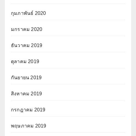
กุมภาพันธ์ 2020
มกราคม 2020
ธันวาคม 2019
ตุลาคม 2019
กันยายน 2019
สิงหาคม 2019
กรกฎาคม 2019
พฤษภาคม 2019