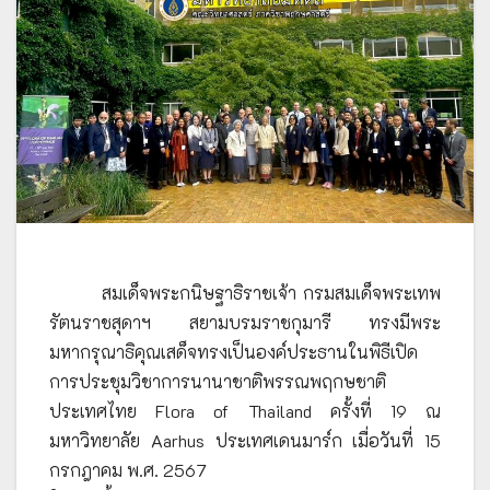
สมเด็จพระกนิษฐาธิราชเจ้า กรมสมเด็จพระเทพ
รัตนราชสุดาฯ สยามบรมราชกุมารี ทรงมีพระ
มหากรุณาธิคุณเสด็จทรงเป็นองค์ประธานในพิธีเปิด
การประชุมวิชาการนานาชาติพรรณพฤกษชาติ
ประเทศไทย Flora of Thailand ครั้งที่ 19 ณ
มหาวิทยาลัย Aarhus ประเทศเดนมาร์ก เมื่อวันที่ 15
กรกฎาคม พ.ศ. 2567