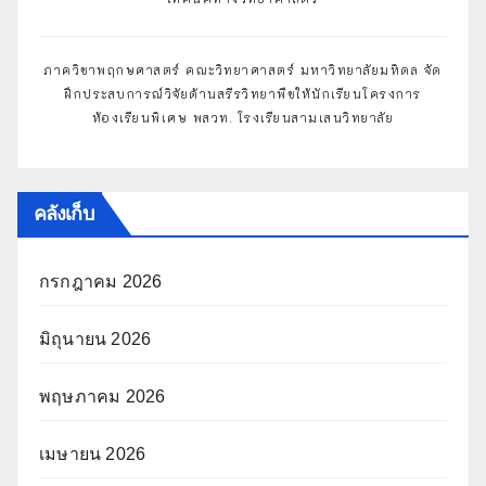
ภาควิชาพฤกษศาสตร์ คณะวิทยาศาสตร์ มหาวิทยาลัยมหิดล จัด
ฝึกประสบการณ์วิจัยด้านสรีรวิทยาพืชให้นักเรียนโครงการ
ห้องเรียนพิเศษ พสวท. โรงเรียนสามเสนวิทยาลัย
คลังเก็บ
กรกฎาคม 2026
มิถุนายน 2026
พฤษภาคม 2026
เมษายน 2026