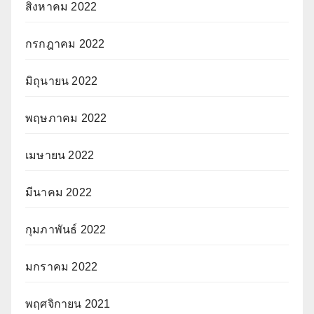
สิงหาคม 2022
กรกฎาคม 2022
มิถุนายน 2022
พฤษภาคม 2022
เมษายน 2022
มีนาคม 2022
กุมภาพันธ์ 2022
มกราคม 2022
พฤศจิกายน 2021