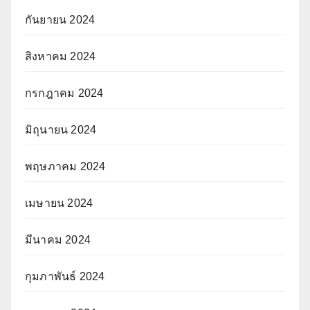
กันยายน 2024
สิงหาคม 2024
กรกฎาคม 2024
มิถุนายน 2024
พฤษภาคม 2024
เมษายน 2024
มีนาคม 2024
กุมภาพันธ์ 2024