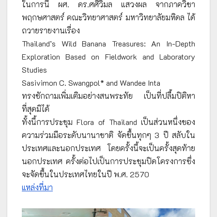
ในการนี้ ผศ. ดร.ศศิวิมล แสวงผล จากภาควิชา
พฤกษศาสตร์ คณะวิทยาศาสตร์ มหาวิทยาลัยมหิดล ได้
ถวายรายงานเรื่อง
Thailand’s Wild Banana Treasures: An In-Depth
Exploration Based on Fieldwork and Laboratory
Studies
Sasivimon C. Swangpol* and Wandee Inta
ทรงซักถามเพิ่มเติมอย่างสนพระทัย เป็นที่ปลื้มปิติหา
ที่สุดมิได้
ทั้งนี้การประชุม Flora of Thailand เป็นส่วนหนึ่งของ
ความร่วมมือระดับนานาชาติ จัดขึ้นทุกๆ 3 ปี สลับใน
ประเทศและนอกประเทศ โดยครั้งนี้จะเป็นครั้งสุดท้าย
นอกประเทศ ครั้งต่อไปเป็นการประชุมปิดโครงการซึ่ง
จะจัดขึ้นในประเทศไทยในปี พ.ศ. 2570
แหล่งที่มา