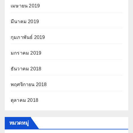
เมษายน 2019
มีนาคม 2019
กุมภาพันธ์ 2019
มกราคม 2019
ธันวาคม 2018
พฤศจิกายน 2018
ตุลาคม 2018
หมวดหมู่