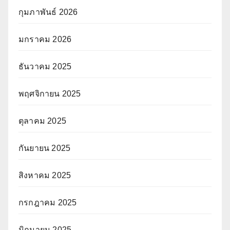
กุมภาพันธ์ 2026
มกราคม 2026
ธันวาคม 2025
พฤศจิกายน 2025
ตุลาคม 2025
กันยายน 2025
สิงหาคม 2025
กรกฎาคม 2025
มิถุนายน 2025