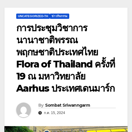
UNCATEGORIZED-TH
ข่าวกิจกรรม
การประชุมวิชาการ
นานาชาติพรรณ
พฤกษชาติประเทศไทย
Flora of Thailand ครั้งที่
19 ณ มหาวิทยาลัย
Aarhus ประเทศเดนมาร์ก
By
Sombat Sriwanngarm
ก.ค. 15, 2024