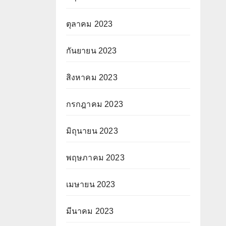
ตุลาคม 2023
กันยายน 2023
สิงหาคม 2023
กรกฎาคม 2023
มิถุนายน 2023
พฤษภาคม 2023
เมษายน 2023
มีนาคม 2023