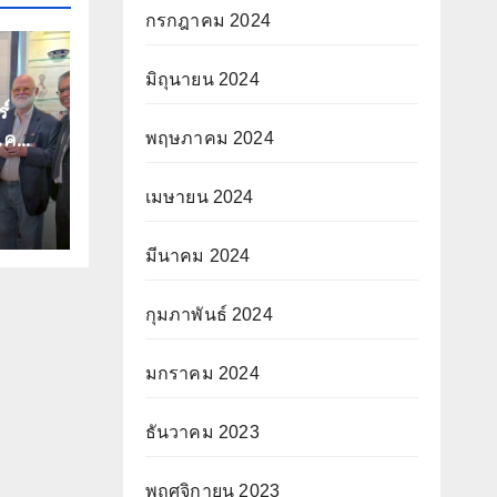
กรกฎาคม 2024
มิถุนายน 2024
์
เครือ
พฤษภาคม 2024
ยทอด
นงาน
เมษายน 2024
ร
ไซเดน
มีนาคม 2024
ร์ก
กุมภาพันธ์ 2024
มกราคม 2024
ธันวาคม 2023
พฤศจิกายน 2023