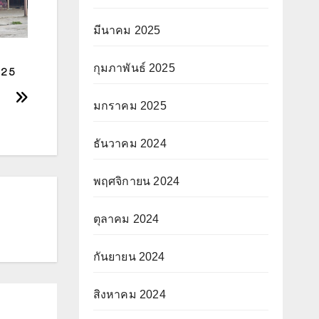
มีนาคม 2025
กุมภาพันธ์ 2025
่ 25
มกราคม 2025
ธันวาคม 2024
พฤศจิกายน 2024
ตุลาคม 2024
กันยายน 2024
สิงหาคม 2024