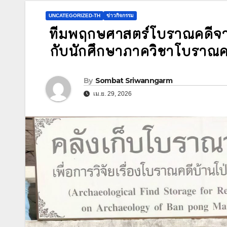
UNCATEGORIZED-TH
ข่าวกิจกรรม
ทีมพฤกษศาสตร์โบราณคดีจาก
กับนักศึกษาภาควิชาโบราณค
By
Sombat Sriwanngarm
เม.ย. 29, 2026