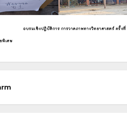
อบรมเชิงปฏิบัติการ การวาดภาพทางวิทยาศาสตร์ ครั้งที
ยพิเศษ
arm