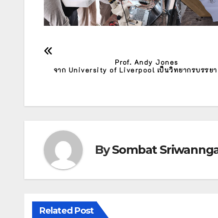
แนะแนว
Prof. Andy Jones
เรื่อง
จาก University of Liverpool เป็นวิทยากรบรรยา
By
Sombat Sriwanng
Related Post