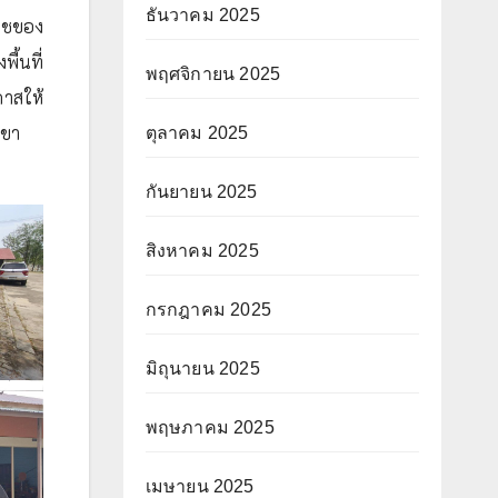
ธันวาคม 2025
พืชของ
้นที่
พฤศจิกายน 2025
กาสให้
าขา
ตุลาคม 2025
กันยายน 2025
สิงหาคม 2025
กรกฎาคม 2025
มิถุนายน 2025
พฤษภาคม 2025
เมษายน 2025