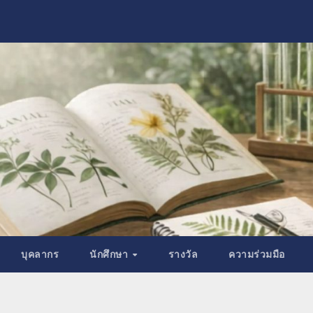
บุคลากร
นักศึกษา
รางวัล
ความร่วมมือ