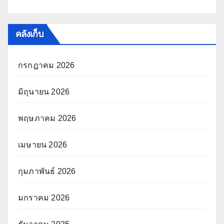
คลังเก็บ
กรกฎาคม 2026
มิถุนายน 2026
พฤษภาคม 2026
เมษายน 2026
กุมภาพันธ์ 2026
มกราคม 2026