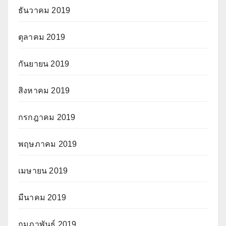
ธันวาคม 2019
ตุลาคม 2019
กันยายน 2019
สิงหาคม 2019
กรกฎาคม 2019
พฤษภาคม 2019
เมษายน 2019
มีนาคม 2019
กุมภาพันธ์ 2019