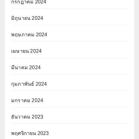
กรกฎาคม 2024
มิถุนายน 2024
พฤษภาคม 2024
เมษายน 2024
มีนาคม 2024
กุมภาพันธ์ 2024
มกราคม 2024
ธันวาคม 2023
พฤศจิกายน 2023