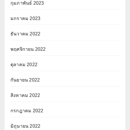
กุมภาพันธ์ 2023
มกราคม 2023
ธันวาคม 2022
พฤศจิกายน 2022
ตุลาคม 2022
กันยายน 2022
สิงหาคม 2022
กรกฎาคม 2022
มิถุนายน 2022