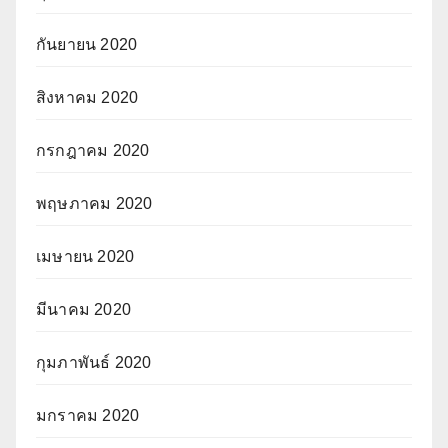
กันยายน 2020
สิงหาคม 2020
กรกฎาคม 2020
พฤษภาคม 2020
เมษายน 2020
มีนาคม 2020
กุมภาพันธ์ 2020
มกราคม 2020