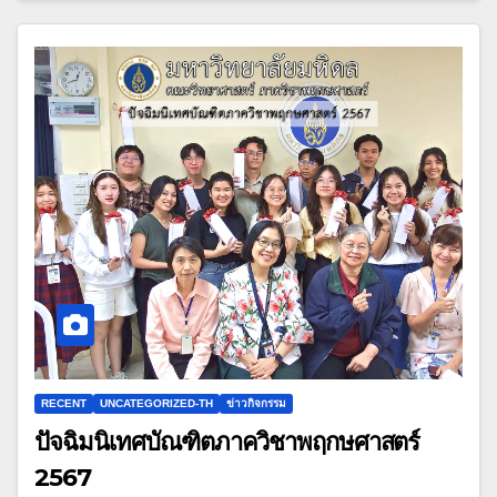
RECENT
UNCATEGORIZED-TH
ข่าวกิจกรรม
ปัจฉิมนิเทศบัณฑิตภาควิชาพฤกษศาสตร์
2567