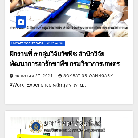
UNCATEGORIZED-TH
ข่าวกิจกรรม
ฝึกงานที่ #กลุ่มวิจัยวัชพืช สำนักวิจัย
พัฒนาการอารักขาพืช กรมวิชาการเกษตร
พฤษภาคม 27, 2024
SOMBAT SRIWANNGARM
#Work_Experience หลักสูตร วท.บ…