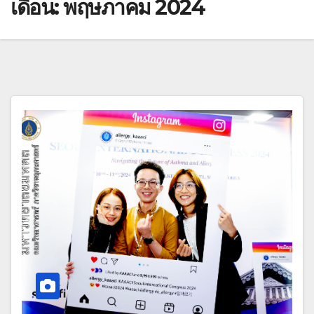
เดือน:
พฤษภาคม 2024