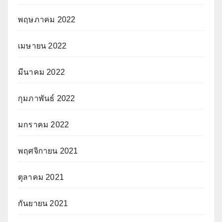
พฤษภาคม 2022
เมษายน 2022
มีนาคม 2022
กุมภาพันธ์ 2022
มกราคม 2022
พฤศจิกายน 2021
ตุลาคม 2021
กันยายน 2021