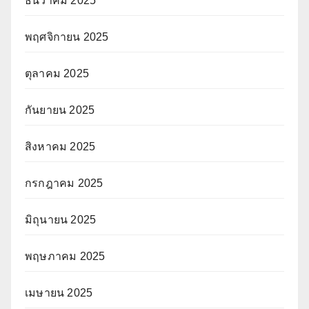
ธันวาคม 2025
พฤศจิกายน 2025
ตุลาคม 2025
กันยายน 2025
สิงหาคม 2025
กรกฎาคม 2025
มิถุนายน 2025
พฤษภาคม 2025
เมษายน 2025