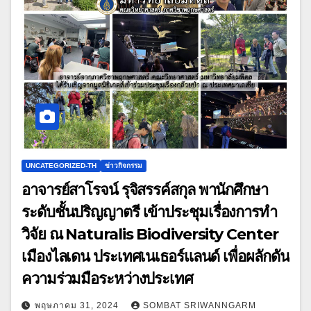
UNCATEGORIZED-TH
ข่าวกิจกรรม
อาจารย์สาโรจน์ รุจิสรรค์สกุล พานักศึกษา
ระดับชั้นปริญญาตรี เข้าประชุมเรื่องการทำ
วิจัย ณ Naturalis Biodiversity Center
เมืองไลเดน ประเทศเนเธอร์แลนด์ เพื่อผลักดัน
ความร่วมมือระหว่างประเทศ
พฤษภาคม 31, 2024
SOMBAT SRIWANNGARM