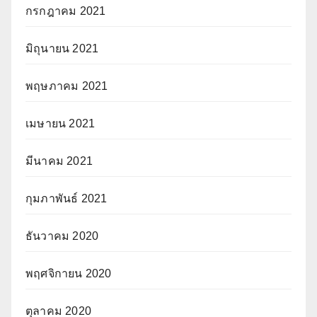
กรกฎาคม 2021
มิถุนายน 2021
พฤษภาคม 2021
เมษายน 2021
มีนาคม 2021
กุมภาพันธ์ 2021
ธันวาคม 2020
พฤศจิกายน 2020
ตุลาคม 2020