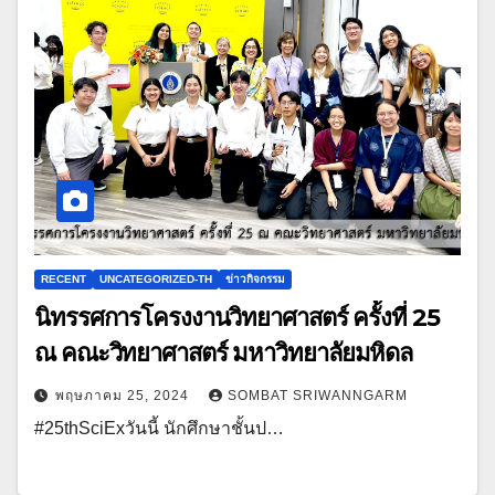
RECENT
UNCATEGORIZED-TH
ข่าวกิจกรรม
นิทรรศการโครงงานวิทยาศาสตร์ ครั้งที่ 25
ณ คณะวิทยาศาสตร์ มหาวิทยาลัยมหิดล
พฤษภาคม 25, 2024
SOMBAT SRIWANNGARM
#25thSciExวันนี้ นักศึกษาชั้นป…