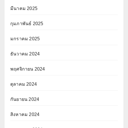
มีนาคม 2025
กุมภาพันธ์ 2025
มกราคม 2025
ธันวาคม 2024
พฤศจิกายน 2024
ตุลาคม 2024
กันยายน 2024
สิงหาคม 2024