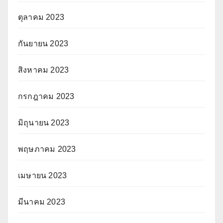
ตุลาคม 2023
กันยายน 2023
สิงหาคม 2023
กรกฎาคม 2023
มิถุนายน 2023
พฤษภาคม 2023
เมษายน 2023
มีนาคม 2023