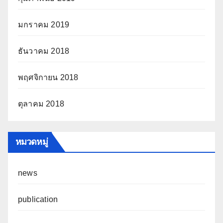
มกราคม 2019
ธันวาคม 2018
พฤศจิกายน 2018
ตุลาคม 2018
หมวดหมู่
news
publication