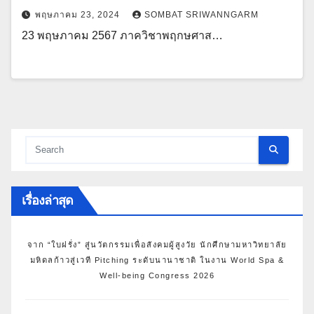
พฤษภาคม 23, 2024
SOMBAT SRIWANNGARM
23 พฤษภาคม 2567 ภาควิชาพฤกษศาส…
เรื่องล่าสุด
จาก “ใบฝรั่ง” สู่นวัตกรรมเพื่อสังคมผู้สูงวัย นักศึกษามหาวิทยาลัย
มหิดลก้าวสู่เวที Pitching ระดับนานาชาติ ในงาน World Spa &
Well-being Congress 2026