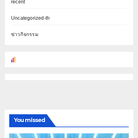
recent
Uncategorized-th
ข่าวกิจกรรม
You missed