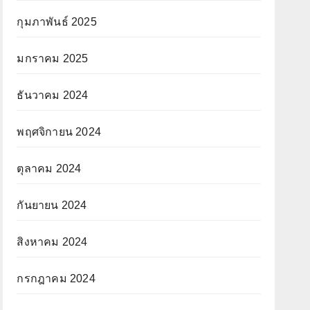
กุมภาพันธ์ 2025
มกราคม 2025
ธันวาคม 2024
พฤศจิกายน 2024
ตุลาคม 2024
กันยายน 2024
สิงหาคม 2024
กรกฎาคม 2024