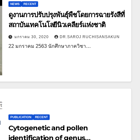
NEWS
RECENT
ดูงานการปรับปรุงพันธุ์พืชโดยการฉายรังสีที่
สถาบันเทคโนโลยีนิวเคลียร์แห่งชาติ
มกราคม 30, 2020
DR.SAROJ RUCHISANSAKUN
22 มกราคม 2563 นักศึกษาภาควิชา…
PUBLICATION
RECENT
Cytogenetic and pollen
identification of genus