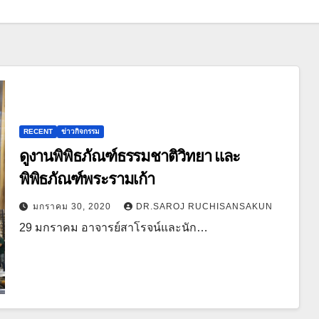
RECENT
ข่าวกิจกรรม
ดูงานพิพิธภัณฑ์ธรรมชาติวิทยา และ
พิพิธภัณฑ์พระรามเก้า
มกราคม 30, 2020
DR.SAROJ RUCHISANSAKUN
29 มกราคม อาจารย์สาโรจน์และนัก…