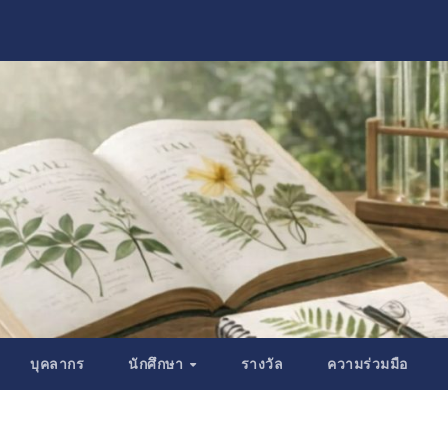
บุคลากร
นักศึกษา
รางวัล
ความร่วมมือ