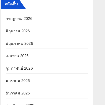
คลังเก็บ
กรกฎาคม 2026
มิถุนายน 2026
พฤษภาคม 2026
เมษายน 2026
กุมภาพันธ์ 2026
มกราคม 2026
ธันวาคม 2025