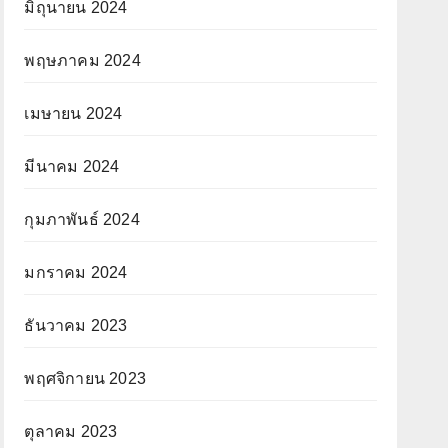
มิถุนายน 2024
พฤษภาคม 2024
เมษายน 2024
มีนาคม 2024
กุมภาพันธ์ 2024
มกราคม 2024
ธันวาคม 2023
พฤศจิกายน 2023
ตุลาคม 2023