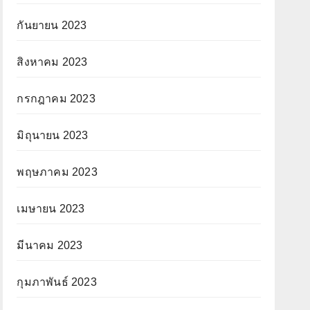
กันยายน 2023
สิงหาคม 2023
กรกฎาคม 2023
มิถุนายน 2023
พฤษภาคม 2023
เมษายน 2023
มีนาคม 2023
กุมภาพันธ์ 2023