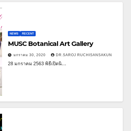
NEWS
RECENT
MUSC​ Botanical​ Art​ Gallery
มกราคม 30, 2020
DR.SAROJ RUCHISANSAKUN
28​ มกราคม​ 2563​ พิธีเปิด​นิ​…