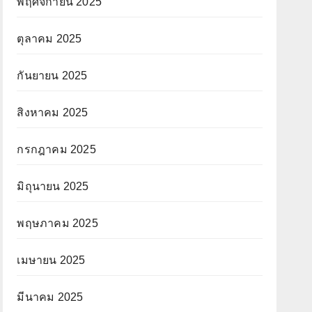
พฤศจิกายน 2025
ตุลาคม 2025
กันยายน 2025
สิงหาคม 2025
กรกฎาคม 2025
มิถุนายน 2025
พฤษภาคม 2025
เมษายน 2025
มีนาคม 2025