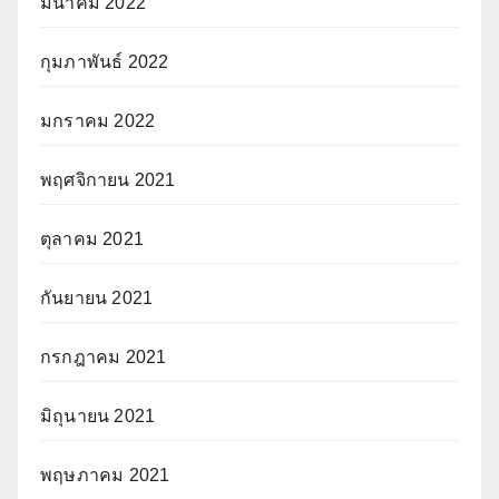
มีนาคม 2022
กุมภาพันธ์ 2022
มกราคม 2022
พฤศจิกายน 2021
ตุลาคม 2021
กันยายน 2021
กรกฎาคม 2021
มิถุนายน 2021
พฤษภาคม 2021