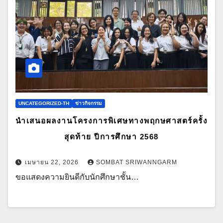
UNCATEGORIZED-TH
ข่าวกิจกรรม
นำเสนอผลงานโครงการพิเศษทางพฤกษศาสตร์ครั้ง
สุดท้าย ปีการศึกษา 2568
เมษายน 22, 2026
SOMBAT SRIWANNGARM
ขอแสดงความยินดีกับนักศึกษาชั้น…