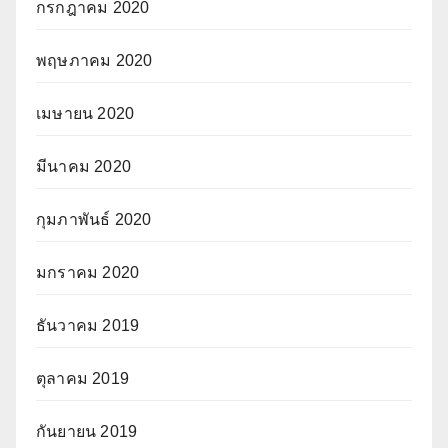
กรกฎาคม 2020
พฤษภาคม 2020
เมษายน 2020
มีนาคม 2020
กุมภาพันธ์ 2020
มกราคม 2020
ธันวาคม 2019
ตุลาคม 2019
กันยายน 2019