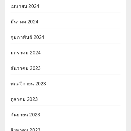
เมษายน 2024
มีนาคม 2024
กุมภาพันธ์ 2024
มกราคม 2024
ธันวาคม 2023
พฤศจิกายน 2023
ตุลาคม 2023
กันยายน 2023
สิงหาคม 2023