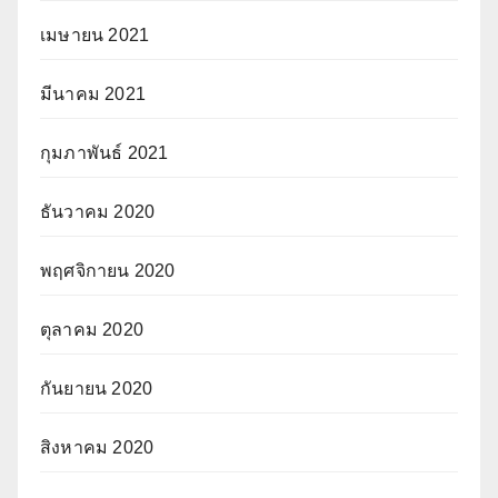
เมษายน 2021
มีนาคม 2021
กุมภาพันธ์ 2021
ธันวาคม 2020
พฤศจิกายน 2020
ตุลาคม 2020
กันยายน 2020
สิงหาคม 2020