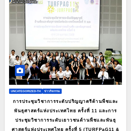
UNCATEGORIZED-TH
ข่าวกิจกรรม
การประชุมวิชาการระดับปริญญาตรีด้านพืชและ
พันธุศาสตร์แห่งประเทศไทย ครั้งที่ 11 และการ
ประชุมวิชาการระดับเยาวชนด้านพืชและพันธุ
ศาสตร์แห่งประเทศไทย ครั้งที่ 5 (TURFPaG11 &