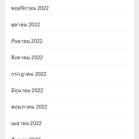
พฤศจิกายน 2022
ตุลาคม 2022
กันยายน 2022
สิงหาคม 2022
กรกฎาคม 2022
มิถุนายน 2022
พฤษภาคม 2022
เมษายน 2022