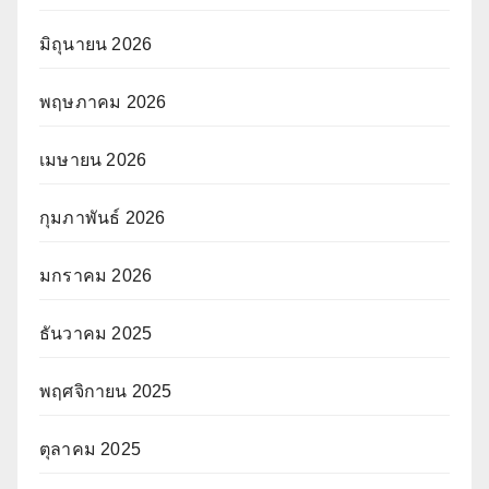
มิถุนายน 2026
พฤษภาคม 2026
เมษายน 2026
กุมภาพันธ์ 2026
มกราคม 2026
ธันวาคม 2025
พฤศจิกายน 2025
ตุลาคม 2025