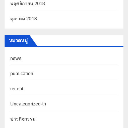
พฤศจิกายน 2018
ตุลาคม 2018
หมวดหมู่
news
publication
recent
Uncategorized-th
ข่าวกิจกรรม