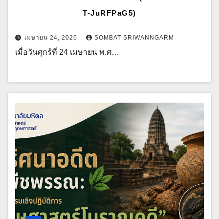
T-JuRFPaG5)
เมษายน 24, 2026
SOMBAT SRIWANNGARM
เมื่อวันศุกร์ที่ 24 เมษายน พ.ศ…