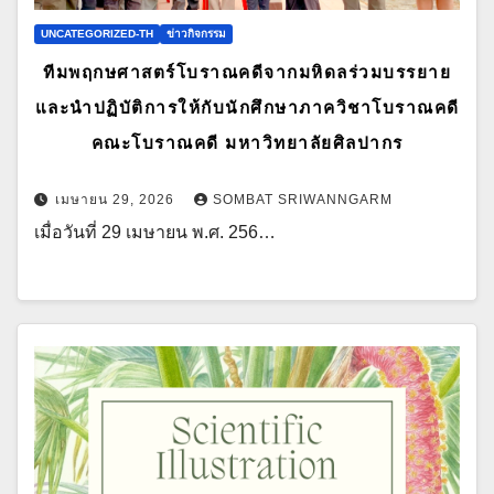
UNCATEGORIZED-TH
ข่าวกิจกรรม
ทีมพฤกษศาสตร์โบราณคดีจากมหิดลร่วมบรรยาย
และนำปฏิบัติการให้กับนักศึกษาภาควิชาโบราณคดี
คณะโบราณคดี มหาวิทยาลัยศิลปากร
เมษายน 29, 2026
SOMBAT SRIWANNGARM
เมื่อวันที่ 29 เมษายน พ.ศ. 256…