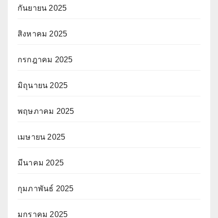
กันยายน 2025
สิงหาคม 2025
กรกฎาคม 2025
มิถุนายน 2025
พฤษภาคม 2025
เมษายน 2025
มีนาคม 2025
กุมภาพันธ์ 2025
มกราคม 2025