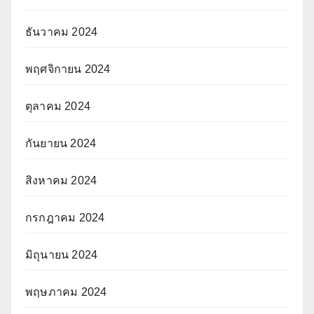
ธันวาคม 2024
พฤศจิกายน 2024
ตุลาคม 2024
กันยายน 2024
สิงหาคม 2024
กรกฎาคม 2024
มิถุนายน 2024
พฤษภาคม 2024