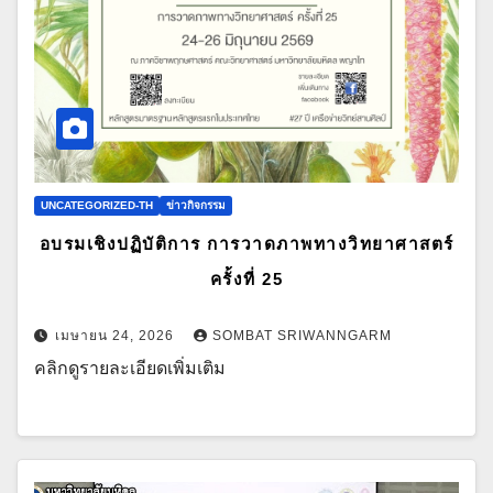
UNCATEGORIZED-TH
ข่าวกิจกรรม
อบรมเชิงปฏิบัติการ การวาดภาพทางวิทยาศาสตร์
ครั้งที่ 25
เมษายน 24, 2026
SOMBAT SRIWANNGARM
คลิกดูรายละเอียดเพิ่มเติม