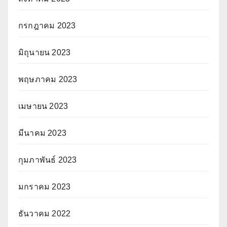
กรกฎาคม 2023
มิถุนายน 2023
พฤษภาคม 2023
เมษายน 2023
มีนาคม 2023
กุมภาพันธ์ 2023
มกราคม 2023
ธันวาคม 2022