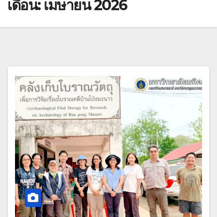
เดือน:
เมษายน 2026