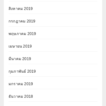
สิงหาคม 2019
กรกฎาคม 2019
พฤษภาคม 2019
เมษายน 2019
มีนาคม 2019
กุมภาพันธ์ 2019
มกราคม 2019
ธันวาคม 2018