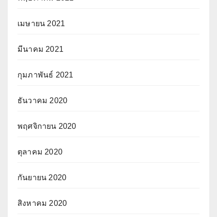
เมษายน 2021
มีนาคม 2021
กุมภาพันธ์ 2021
ธันวาคม 2020
พฤศจิกายน 2020
ตุลาคม 2020
กันยายน 2020
สิงหาคม 2020