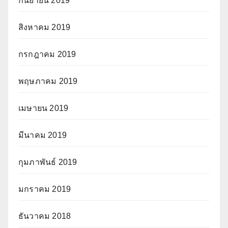
กันยายน 2019
สิงหาคม 2019
กรกฎาคม 2019
พฤษภาคม 2019
เมษายน 2019
มีนาคม 2019
กุมภาพันธ์ 2019
มกราคม 2019
ธันวาคม 2018