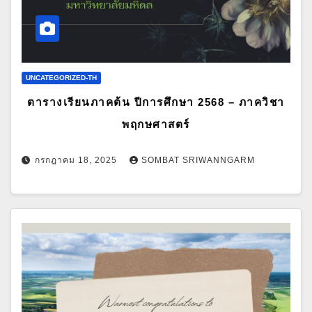
UNCATEGORIZED-TH
ตารางเรียนภาคต้น ปีการศึกษา 2568 – ภาควิชา
พฤกษศาสตร์
กรกฎาคม 18, 2025
SOMBAT SRIWANNGARM