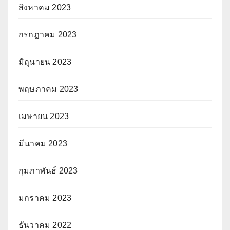
สิงหาคม 2023
กรกฎาคม 2023
มิถุนายน 2023
พฤษภาคม 2023
เมษายน 2023
มีนาคม 2023
กุมภาพันธ์ 2023
มกราคม 2023
ธันวาคม 2022