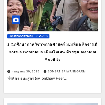
UNCATEGORIZED-TH
ข่าวกิจกรรม
2 นักศึกษาภาควิชาพฤกษศาสตร์ ม.มหิดล ฝึกงานที่
Hortus Botanicus เมืองไลเดน ด้วยทุน Mahidol
Mobility
กรกฎาคม 30, 2025
SOMBAT SRIWANNGARM
พีรพัชร ธนะสูตร (@Tonkhaw Peer…