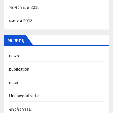
พฤศจิกายน 2018
ตุลาคม 2018
หมวดหมู่
news
publication
recent
Uncategorized-th
ข่าวกิจกรรม