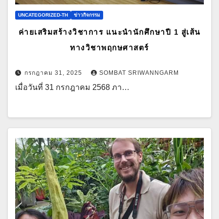
UNCATEGORIZED-TH
ข่าวกิจกรรม
ค่ายเสริมสร้างวิชาการ แนะนำนักศึกษาปี 1 สู่เส้น
ทางวิชาพฤกษศาสตร์
กรกฎาคม 31, 2025
SOMBAT SRIWANNGARM
เมื่อวันที่ 31 กรกฎาคม 2568 ภา…