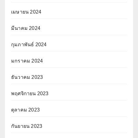
เมษายน 2024
มีนาคม 2024
กุมภาพันธ์ 2024
มกราคม 2024
ธันวาคม 2023
พฤศจิกายน 2023
ตุลาคม 2023
กันยายน 2023