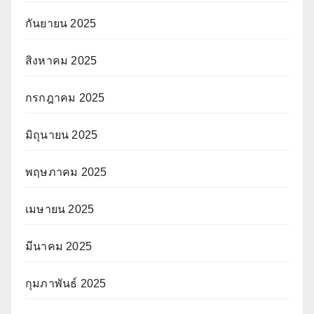
กันยายน 2025
สิงหาคม 2025
กรกฎาคม 2025
มิถุนายน 2025
พฤษภาคม 2025
เมษายน 2025
มีนาคม 2025
กุมภาพันธ์ 2025