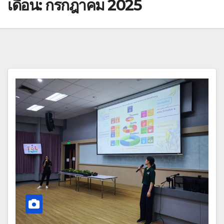
เดือน:
กรกฎาคม 2025