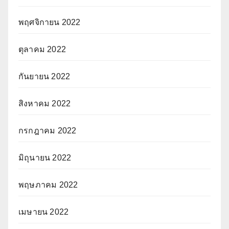
พฤศจิกายน 2022
ตุลาคม 2022
กันยายน 2022
สิงหาคม 2022
กรกฎาคม 2022
มิถุนายน 2022
พฤษภาคม 2022
เมษายน 2022