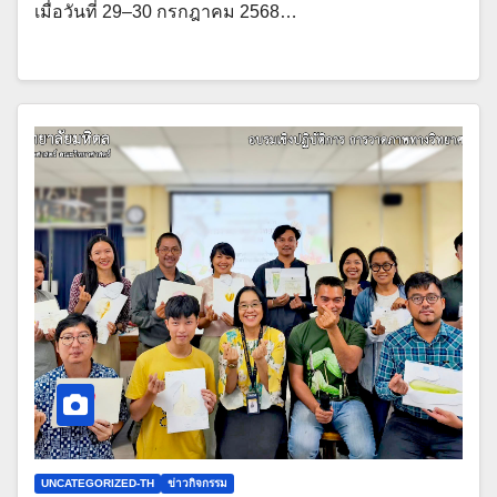
เมื่อวันที่ 29–30 กรกฎาคม 2568…
UNCATEGORIZED-TH
ข่าวกิจกรรม