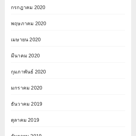
กรกฎาคม 2020
พฤษภาคม 2020
เมษายน 2020
มีนาคม 2020
กุมภาพันธ์ 2020
มกราคม 2020
ธันวาคม 2019
ตุลาคม 2019