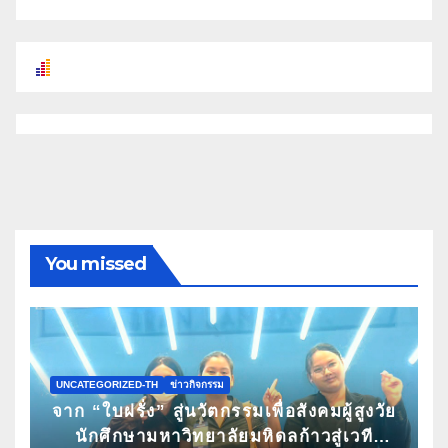
You missed
UNCATEGORIZED-TH
ข่าวกิจกรรม
จาก “ใบฝรั่ง” สู่นวัตกรรมเพื่อสังคมผู้สูงวัย
นักศึกษามหาวิทยาลัยมหิดลก้าวสู่เวที