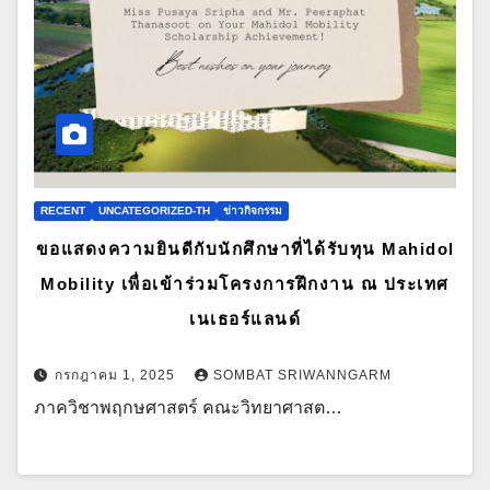
RECENT
UNCATEGORIZED-TH
ข่าวกิจกรรม
ขอแสดงความยินดีกับนักศึกษาที่ได้รับทุน Mahidol
Mobility เพื่อเข้าร่วมโครงการฝึกงาน ณ ประเทศ
เนเธอร์แลนด์
กรกฎาคม 1, 2025
SOMBAT SRIWANNGARM
ภาควิชาพฤกษศาสตร์ คณะวิทยาศาสต…