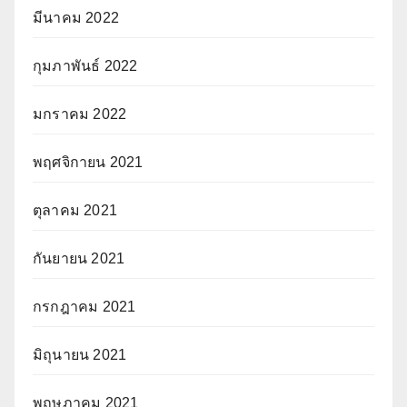
มีนาคม 2022
กุมภาพันธ์ 2022
มกราคม 2022
พฤศจิกายน 2021
ตุลาคม 2021
กันยายน 2021
กรกฎาคม 2021
มิถุนายน 2021
พฤษภาคม 2021