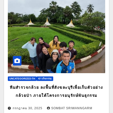
UNCATEGORIZED-TH
ข่าวกิจกรรม
ทีมสำรวจกล้วย ลงพื้นที่สังขละบุรีเพื่อเก็บตัวอย่าง
กล้วยป่า ภายใต้โครงการอนุรักษ์พันธุกรรม
กรกฎาคม 30, 2025
SOMBAT SRIWANNGARM