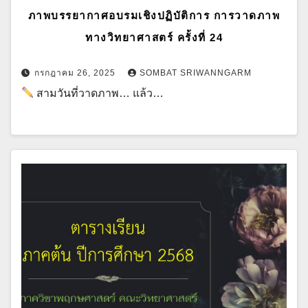
ภาพบรรยากาศอบรมเชิงปฏิบัติการ การวาดภาพ
ทางวิทยาศาสตร์ ครั้งที่ 24
กรกฎาคม 26, 2025
SOMBAT SRIWANNGARM
สามวันที่วาดภาพ… แล้ว…