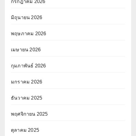
กรกฎาคม 2026
มิถุนายน 2026
พฤษภาคม 2026
เมษายน 2026
กุมภาพันธ์ 2026
มกราคม 2026
ธันวาคม 2025
พฤศจิกายน 2025
ตุลาคม 2025