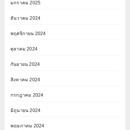
มกราคม 2025
ธันวาคม 2024
พฤศจิกายน 2024
ตุลาคม 2024
กันยายน 2024
สิงหาคม 2024
กรกฎาคม 2024
มิถุนายน 2024
พฤษภาคม 2024