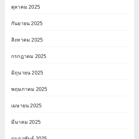
ตุลาคม 2025
กันยายน 2025
สิงหาคม 2025
กรกฎาคม 2025
มิถุนายน 2025
พฤษภาคม 2025
เมษายน 2025
มีนาคม 2025
กุมภาพันธ์ 2025