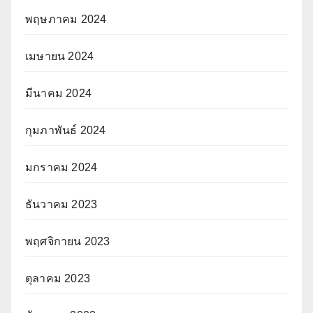
พฤษภาคม 2024
เมษายน 2024
มีนาคม 2024
กุมภาพันธ์ 2024
มกราคม 2024
ธันวาคม 2023
พฤศจิกายน 2023
ตุลาคม 2023