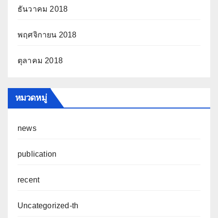
ธันวาคม 2018
พฤศจิกายน 2018
ตุลาคม 2018
หมวดหมู่
news
publication
recent
Uncategorized-th