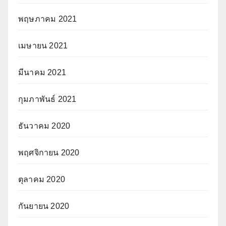
พฤษภาคม 2021
เมษายน 2021
มีนาคม 2021
กุมภาพันธ์ 2021
ธันวาคม 2020
พฤศจิกายน 2020
ตุลาคม 2020
กันยายน 2020