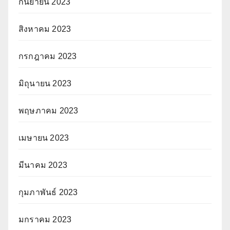
กันยายน 2023
สิงหาคม 2023
กรกฎาคม 2023
มิถุนายน 2023
พฤษภาคม 2023
เมษายน 2023
มีนาคม 2023
กุมภาพันธ์ 2023
มกราคม 2023